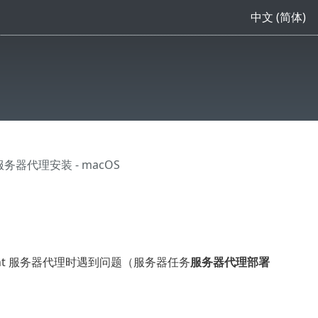
中文 (简体)
服务器代理安装 - macOS
ment 服务器代理时遇到问题（服务器任务
服务器代理部署