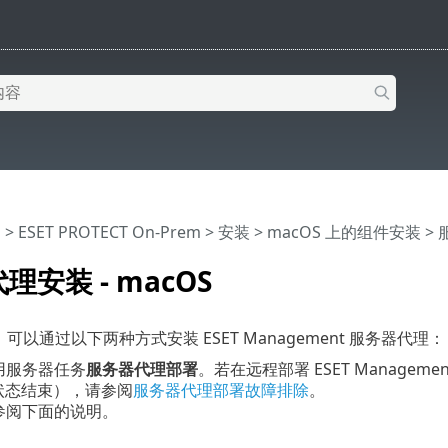
助
>
ESET PROTECT On-Prem
>
安装
>
macOS 上的组件安装
> 
理安装 - macOS
上，可以通过以下两种方式安装 ESET Management 服务器代理：
使用服务器任务
服务器代理部署
。若在远程部署 ESET Manage
”状态结束），请参阅
服务器代理部署故障排除
。
请参阅下面的说明。