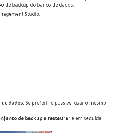
uivo de backup do banco de dados.
Management Studio.
 de dados
. Se preferir, é possível usar o mesmo
conjunto de backup a restaurar
e em seguida