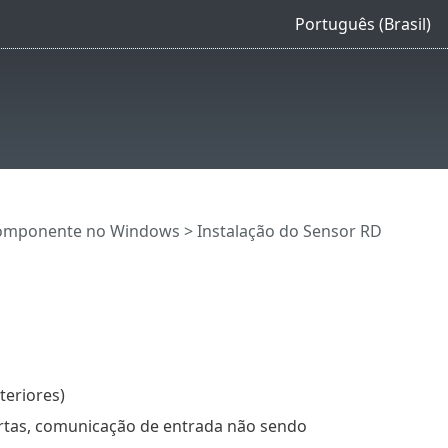
Português (Brasil)
componente no Windows
> Instalação do Sensor RD
teriores)
tas, comunicação de entrada não sendo