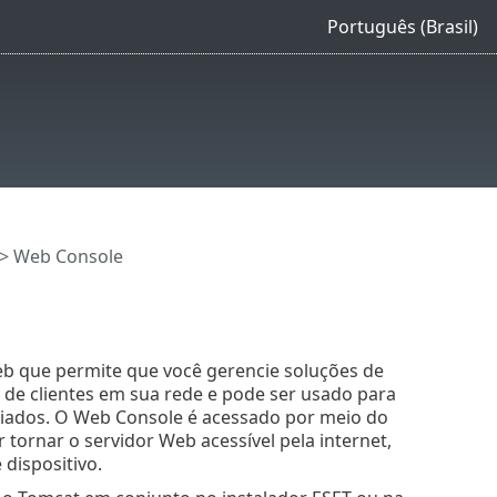
Português (Brasil)
> Web Console
b que permite que você gerencie soluções de
 de clientes em sua rede e pode ser usado para
ados. O Web Console é acessado por meio do
r tornar o servidor Web acessível pela internet,
dispositivo.