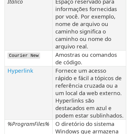
Itálico
Espaço reservado para
informações fornecidas
por você. Por exemplo,
nome de arquivo ou
caminho significa o
caminho ou nome do
arquivo real.
Amostras ou comandos
Courier New
de código.
Hyperlink
Fornece um acesso
rápido e fácil a tópicos de
referência cruzada ou a
um local da web externo.
Hyperlinks são
destacados em azul e
podem estar sublinhados.
%ProgramFiles%
O diretório do sistema
Windows que armazena