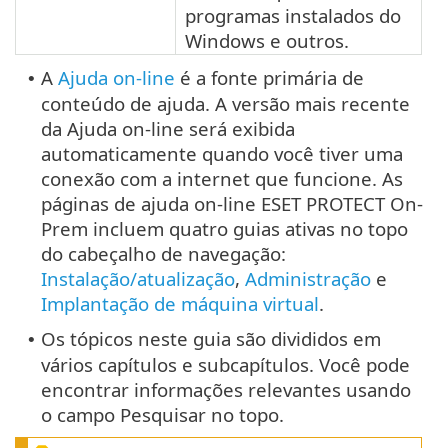
programas instalados do
Windows e outros.
A
Ajuda on-line
é a fonte primária de
•
conteúdo de ajuda. A versão mais recente
da Ajuda on-line será exibida
automaticamente quando você tiver uma
conexão com a internet que funcione. As
páginas de ajuda on-line ESET PROTECT On-
Prem incluem quatro guias ativas no topo
do cabeçalho de navegação:
Instalação/atualização
,
Administração
e
Implantação de máquina virtual
.
Os tópicos neste guia são divididos em
•
vários capítulos e subcapítulos. Você pode
encontrar informações relevantes usando
o campo Pesquisar no topo.