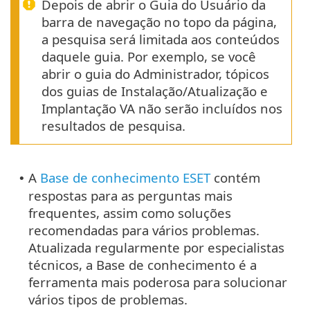
Depois de abrir o Guia do Usuário da
barra de navegação no topo da página,
a pesquisa será limitada aos conteúdos
daquele guia. Por exemplo, se você
abrir o guia do Administrador, tópicos
dos guias de Instalação/Atualização e
Implantação VA não serão incluídos nos
resultados de pesquisa.
A
Base de conhecimento ESET
contém
•
respostas para as perguntas mais
frequentes, assim como soluções
recomendadas para vários problemas.
Atualizada regularmente por especialistas
técnicos, a Base de conhecimento é a
ferramenta mais poderosa para solucionar
vários tipos de problemas.