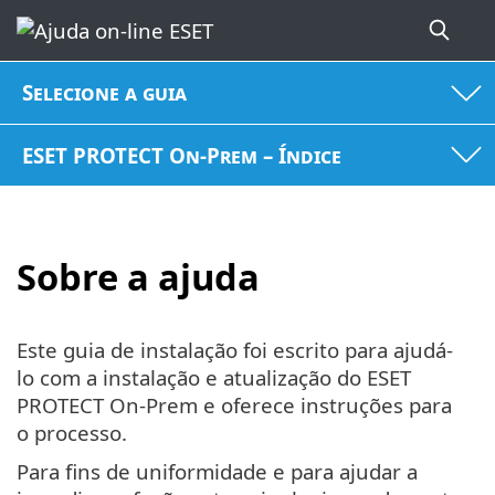
Selecione a guia
ESET PROTECT On-Prem – Índice
Sobre a ajuda
Este guia de instalação foi escrito para ajudá-
lo com a instalação e atualização do ESET
PROTECT On-Prem e oferece instruções para
o processo.
Para fins de uniformidade e para ajudar a