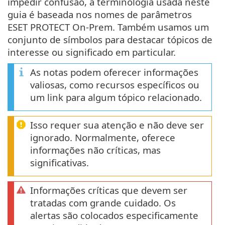
impedir confusão, a terminologia usada neste
guia é baseada nos nomes de parâmetros
ESET PROTECT On-Prem. Também usamos um
conjunto de símbolos para destacar tópicos de
interesse ou significado em particular.
As notas podem oferecer informações
valiosas, como recursos específicos ou
um link para algum tópico relacionado.
Isso requer sua atenção e não deve ser
ignorado. Normalmente, oferece
informações não críticas, mas
significativas.
Informações críticas que devem ser
tratadas com grande cuidado. Os
alertas são colocados especificamente