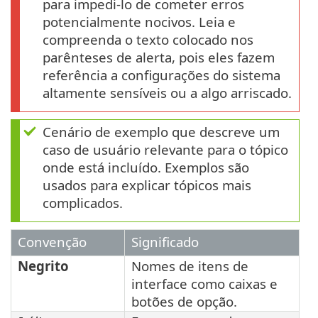
para impedi-lo de cometer erros
potencialmente nocivos. Leia e
compreenda o texto colocado nos
parênteses de alerta, pois eles fazem
referência a configurações do sistema
altamente sensíveis ou a algo arriscado.
Cenário de exemplo que descreve um
caso de usuário relevante para o tópico
onde está incluído. Exemplos são
usados para explicar tópicos mais
complicados.
Convenção
Significado
Negrito
Nomes de itens de
interface como caixas e
botões de opção.