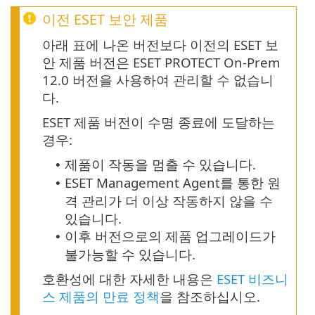
이전 ESET 보안 제품
아래 표에 나온 버전보다 이전의 ESET 보
안 제품 버전은 ESET PROTECT On-Prem
12.0 버전을 사용하여 관리할 수 없습니
다.
ESET 제품 버전이 수명 종료에 도달하는
경우:
제품이 작동을 멈출 수 있습니다.
•
ESET Management Agent를 통한 원
•
격 관리가 더 이상 작동하지 않을 수
있습니다.
이후 버전으로의 제품 업그레이드가
•
불가능할 수 있습니다.
호환성에 대한 자세한 내용은
ESET 비즈니
스 제품의 만료 정책
을 참조하십시오.