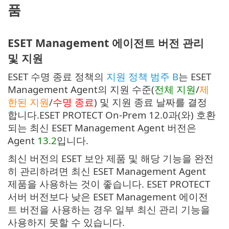
품
ESET Management 에이전트 버전 관리
및 지원
ESET 수명 종료 정책의
지원 정책 범주 B
는 ESET
Management Agent의 지원 수준(
전체 지원
/
제
한된 지원
/
수명 종료
) 및 지원 종료 날짜를 결정
합니다.ESET PROTECT On-Prem 12.0과(와) 호환
되는 최신 ESET Management Agent 버전은
Agent
13.2
입니다.
최신 버전의 ESET 보안 제품 및 해당 기능을 완전
히 관리하려면 최신 ESET Management Agent
제품을 사용하는 것이 좋습니다. ESET PROTECT
서버 버전보다 낮은 ESET Management 에이전
트 버전을 사용하는 경우 일부 최신 관리 기능을
사용하지 못할 수 있습니다.