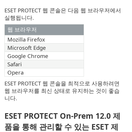
ESET PROTECT 웹 콘솔은 다음 웹 브라우저에서
실행됩니다.
웹 브라우저
Mozilla Firefox
Microsoft Edge
Google Chrome
Safari
Opera
ESET PROTECT 웹 콘솔을 최적으로 사용하려면
웹 브라우저를 최신 상태로 유지하는 것이 좋습
니다.
ESET PROTECT On-Prem 12.0 제
품을 통해 관리할 수 있는 ESET 제