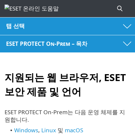
탭 선택
ESET PROTECT On-Prem – 목차
지원되는 웹 브라우저, ESET
보안 제품 및 언어
ESET PROTECT On-Prem는 다음 운영 체제를 지
원합니다.
Windows
,
Linux
및
macOS
•