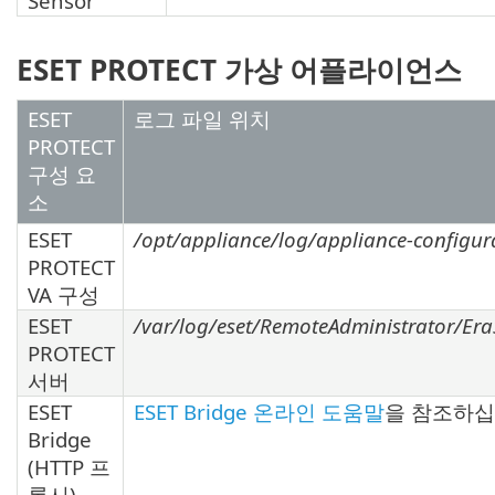
Sensor
ESET PROTECT 가상 어플라이언스
ESET
로그 파일 위치
PROTECT
구성 요
소
ESET
/opt/appliance/log/appliance-configura
PROTECT
VA 구성
ESET
/var/log/eset/RemoteAdministrator/EraS
PROTECT
서버
ESET
ESET Bridge 온라인 도움말
을 참조하십
Bridge
(HTTP 프
록시)