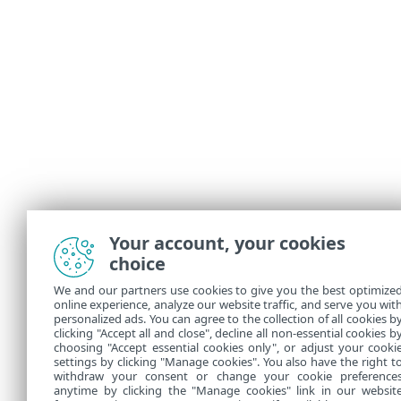
Your account, your cookies
choice
We and our partners use cookies to give you the best optimize
online experience, analyze our website traffic, and serve you wit
personalized ads. You can agree to the collection of all cookies b
clicking "Accept all and close", decline all non-essential cookies b
choosing "Accept essential cookies only", or adjust your cooki
settings by clicking "Manage cookies". You also have the right t
withdraw your consent or change your cookie preference
anytime by clicking the "Manage cookies" link in our websit