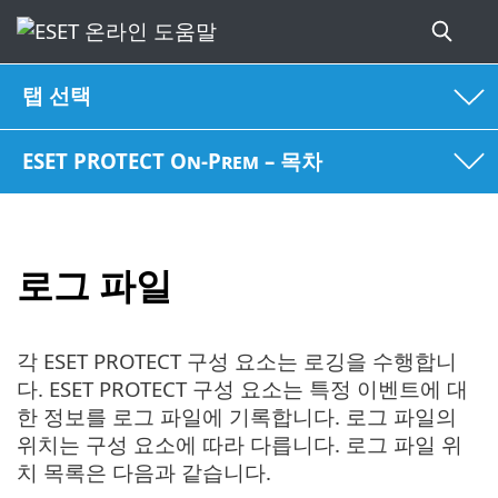
탭 선택
ESET PROTECT On-Prem – 목차
로그 파일
각 ESET PROTECT 구성 요소는 로깅을 수행합니
다. ESET PROTECT 구성 요소는 특정 이벤트에 대
한 정보를 로그 파일에 기록합니다. 로그 파일의
위치는 구성 요소에 따라 다릅니다. 로그 파일 위
치 목록은 다음과 같습니다.