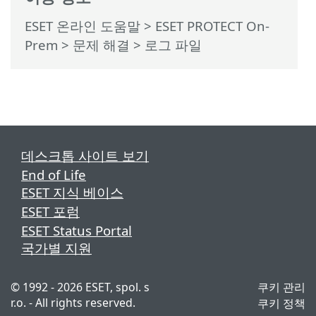
ESET 온라인 도움말
>
ESET PROTECT On-
Prem
>
문제 해결
> 로그 파일
데스크톱 사이트 보기
End of Life
ESET 지식 베이스
ESET 포럼
ESET Status Portal
국가별 지원
© 1992 - 2026 ESET, spol. s
쿠키 관리
r.o. - All rights reserved.
쿠키 정책