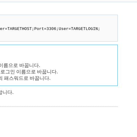
er=TARGETHOST;Port=3306;User=TARGETLOGIN;
 이름으로 바꿉니다.
 로그인 이름으로 바꿉니다.
용자의 패스워드로 바꿉니다.
합니다.