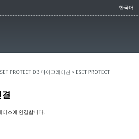
한국어
ESET PROTECT DB 마이그레이션
> ESET PROTECT
연결
이터베이스에 연결합니다.