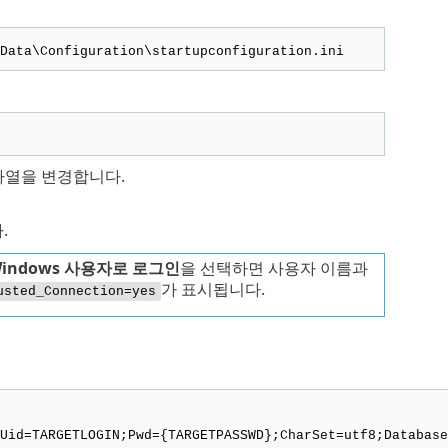
Data\Configuration\startupconfiguration.ini
자열을 변경합니다.
.
indows 사용자로 로그인
을 선택하면 사용자 이름과
가 표시됩니다.
usted_Connection=yes
Uid=TARGETLOGIN;Pwd={TARGETPASSWD};CharSet=utf8;Database