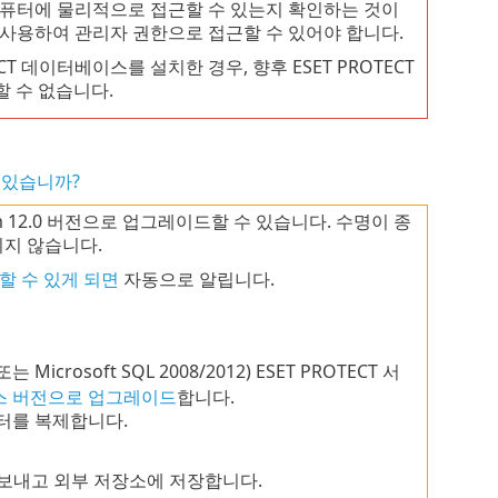
컴퓨터에 물리적으로 접근할 수 있는지 확인하는 것이
 사용하여 관리자 권한으로 접근할 수 있어야 합니다.
T 데이터베이스를 설치한 경우, 향후 ESET PROTECT
할 수 없습니다.
어 있습니까?
-Prem 12.0 버전으로 업그레이드할 수 있습니다. 수명이 종
되지 않습니다.
용할 수 있게 되면
자동으로 알립니다.
rosoft SQL 2008/2012) ESET PROTECT 서
스 버전으로 업그레이드
합니다.
터를 복제합니다.
보내고 외부 저장소에 저장합니다.