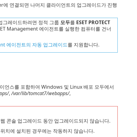
 Server에 연결되면 나머지 클라이언트의 업그레이드가 진행
t를 업그레이드하려면 정적 그룹
모두
를
ESET PROTECT
T Management 에이전트를 실행한 컴퓨터를 건너
ement 에이전트의 자동 업그레이드
를 지원합니다.
 어플라이언스를 포함하여 Windows 및 Linux 배포 모두에서
pps/
,
/var/lib/tomcat7/webapps/
,
TECT 웹 콘솔 업그레이드 동안 업그레이드되지 않습니다.
 지정 위치에 설치된 경우에는 작동하지 않습니다.