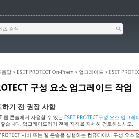
 도움말
>
ESET PROTECT On-Prem
>
업그레이드
> ESET PRO
PROTECT 구성 요소 업그레이드 작업
하기 전 권장 사항
ECT 웹 콘솔에서 사용할 수 있는
ESET PROTECT구성 요소 업그레
 좋습니다. 업그레이드하기 전에 지침을 자세히 검토하십시오.
T PROTECT 서버 또는 웹 콘솔을 실행하는 컴퓨터에서 구성 요