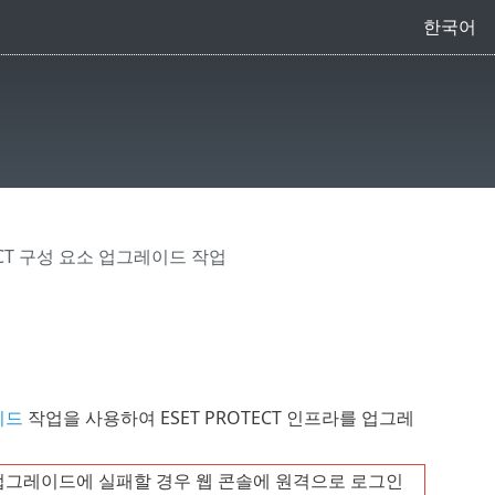
한국어
TECT 구성 요소 업그레이드 작업
이드
작업을 사용하여 ESET PROTECT 인프라를 업그레
소 업그레이드에 실패할 경우 웹 콘솔에 원격으로 로그인