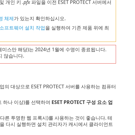
) 및 개인 키
.pfx
파일을 이전 ESET PROTECT 서버에서
영 체제
가 있는지 확인하십시오.
소프트웨어 설치 작업
을 실행하여 기존 제품 위에 최
프레미스만 해당)는 2024년 1월에 수명이 종료됩니다.
 않습니다.
업의 대상으로 ESET PROTECT 서버를 사용하는 컴퓨터
트 하나 이상)를 선택하여
ESET PROTECT 구성 요소 업
 다른 투명한 웹 프록시)를 사용하는 것이 좋습니다. 테
을 다시 실행하면 설치 관리자가 캐시에서 클라이언트