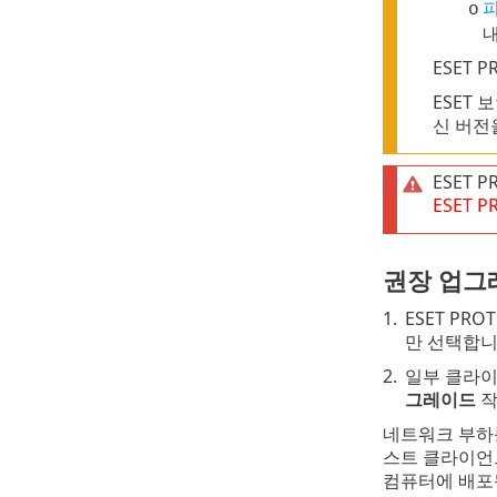
o
ESET 
ESET
신 버전
ESET 
ESET P
권장 업그
1.
ESET PR
만 선택합니
2.
일부 클라이
그레이드
작
네트워크 부하
스트 클라이언
컴퓨터에 배포