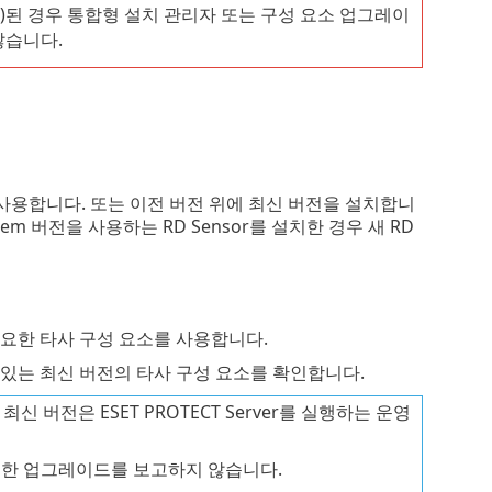
 설치)된 경우 통합형 설치 관리자 또는 구성 요소 업그레이
않습니다.
사용합니다. 또는 이전 버전 위에 최신 버전을 설치합니
Prem 버전을 사용하는 RD Sensor를 설치한 경우 새 RD
가 필요한 타사 구성 요소를 사용합니다.
 있는 최신 버전의 타사 구성 요소를 확인합니다.
 버전은 ESET PROTECT Server를 실행하는 운영
가능한 업그레이드를 보고하지 않습니다.