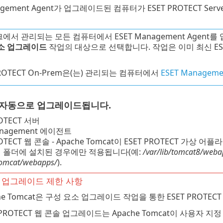
nagement Agent가 업그레이드된 컴퓨터가 ESET PROTECT
에서 관리되는 모든 컴퓨터에서 ESET Management Agen
소 업그레이드
작업의 대상으로 선택합니다. 작업은 이미 최신 ESE
PROTECT On-Prem은(는) 관리되는 컴퓨터에서
ESET Manag
 자동으로 업그레이드됩니다.
ROTECT 서버
anagement 에이전트
ROTECT 웹 콘솔 - Apache Tomcat이 ESET PROTECT 가상
 폴더에 설치된 경우에만 적용됩니다(예:
/var/lib/tomcat8/weba
/tomcat/webapps/
).
 업그레이드 제한 사항
che Tomcat은 구성 요소 업그레이드 작업을 통한 ESET PRO
T PROTECT 웹 콘솔 업그레이드는 Apache Tomcat이 사용자