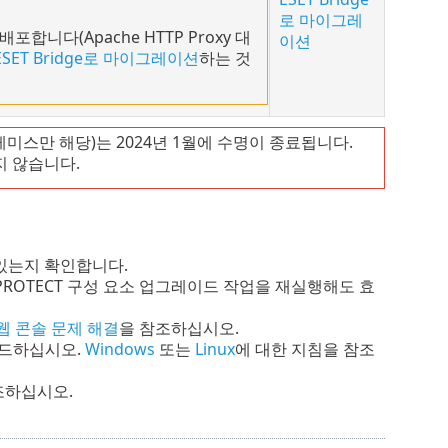
로 마이그레
배포합니다(Apache HTTP Proxy 대
이션
ESET Bridge로 마이그레이션
하는 것
프레미스만 해당)는 2024년 1월에 수명이 종료됩니다.
 않습니다.
 있는지 확인합니다.
PROTECT 구성 요소 업그레이드 작업을 재실행해도 효
웹 콘솔 문제 해결
을 참조하십시오.
이드하십시오.
Windows
또는
Linux
에 대한 지침을 참조
조하십시오.