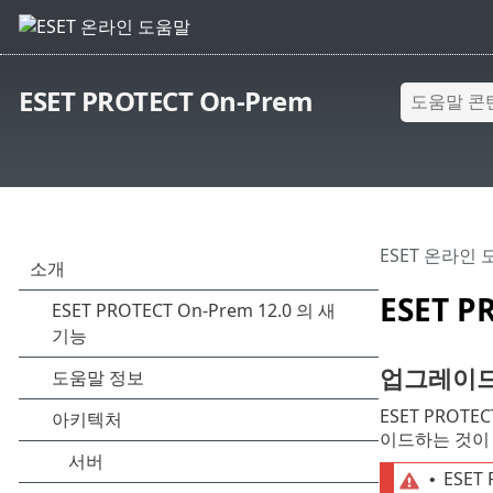
ESET PROTECT On-Prem
ESET 온라인
ESET 
업그레이드
ESET PROT
이드하는 것이
ESE
•