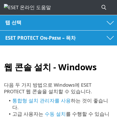
탭 선택
ESET PROTECT On-Prem – 목차
웹 콘솔 설치 - Windows
다음 두 가지 방법으로 Windows에 ESET
PROTECT 웹 콘솔을 설치할 수 있습니다.
통합형 설치 관리자를 사용
하는 것이 좋습니
•
다.
고급 사용자는
수동 설치
를 수행할 수 있습니
•