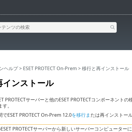
インヘルプ
>
ESET PROTECT On-Prem
>
移行と再インストール
再インストール
ET PROTECTサーバーと他のESET PROTECTコンポー
ます。
SET PROTECT On-Prem 12.0
を移行ま
たは再インストー
のESET PROTECTサーバーから新しいサーバーコンピューターに