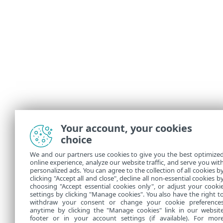
Your account, your cookies
choice
We and our partners use cookies to give you the best optimize
online experience, analyze our website traffic, and serve you wit
personalized ads. You can agree to the collection of all cookies b
clicking "Accept all and close", decline all non-essential cookies b
choosing "Accept essential cookies only", or adjust your cooki
settings by clicking "Manage cookies". You also have the right t
withdraw your consent or change your cookie preference
anytime by clicking the "Manage cookies" link in our websit
footer or in your account settings (if available). For mor