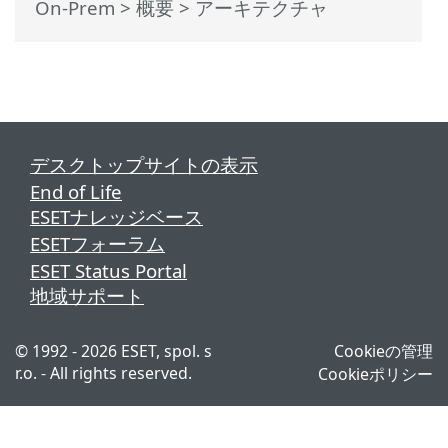
On-Prem
>
概要
> アーキテクチャ
デスクトップサイトの表示
End of Life
ESETナレッジベース
ESETフォーラム
ESET Status Portal
地域サポート
© 1992 - 2026 ESET, spol. s
Cookieの管理
r.o. - All rights reserved.
Cookieポリシー