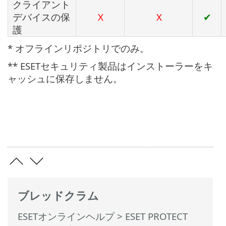
クライアント
デバイスの保
X
X
✔
護
* オフラインリポジトリでのみ。
** ESETセキュリティ製品はインストーラーをキ
ャッシュに保存しません。
ブレッドクラム
ESETオンラインヘルプ
>
ESET PROTECT