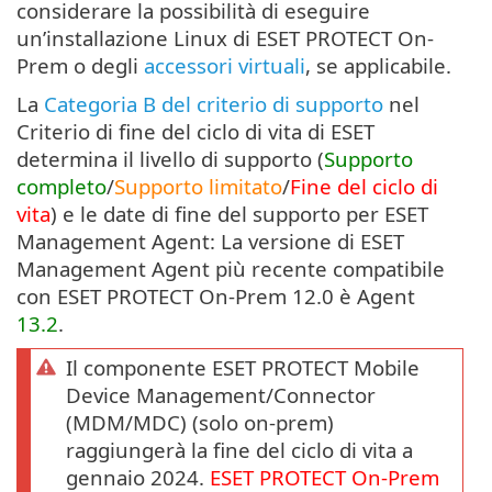
considerare la possibilità di eseguire
un’installazione Linux di ESET PROTECT On-
Prem o degli
accessori virtuali
, se applicabile.
La
Categoria B del criterio di supporto
nel
Criterio di fine del ciclo di vita di ESET
determina il livello di supporto (
Supporto
completo
/
Supporto limitato
/
Fine del ciclo di
vita
) e le date di fine del supporto per ESET
Management Agent: La versione di ESET
Management Agent più recente compatibile
con ESET PROTECT On-Prem 12.0 è Agent
13.2
.
Il componente ESET PROTECT Mobile
Device Management/Connector
(MDM/MDC) (solo on-prem)
raggiungerà la fine del ciclo di vita a
gennaio 2024.
ESET PROTECT
On-Prem