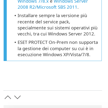
Windows 7/8.x
e
Windows Server
2008 R2/Microsoft SBS 2011
.
Installare sempre la versione più
•
recente del service pack,
specialmente sui sistemi operativi più
vecchi, tra cui Windows Server 2012.
ESET PROTECT On-Prem non supporta
•
la gestione dei computer su cui è in
esecuzione Windows XP/Vista/7/8.