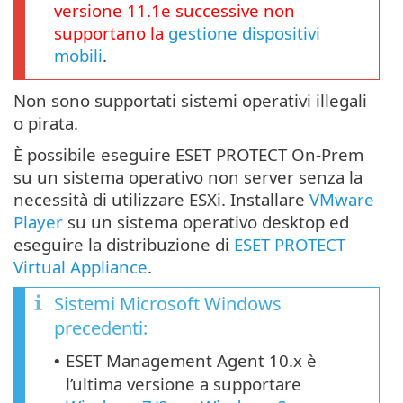
versione
11.1
e successive non
supportano la
gestione dispositivi
mobili
.
Non sono supportati sistemi operativi illegali
o pirata.
È possibile eseguire ESET PROTECT On-Prem
su un sistema operativo non server senza la
necessità di utilizzare ESXi. Installare
VMware
Player
su un sistema operativo desktop ed
eseguire la distribuzione di
ESET PROTECT
Virtual Appliance
.
Sistemi Microsoft Windows
precedenti:
ESET Management Agent 10.x è
•
l’ultima versione a supportare