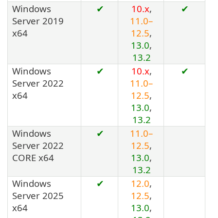
Windows
✔
10.x
,
✔
Server 2019
11.0–
x64
12.5
,
13.0
,
13.2
Windows
✔
10.x
,
✔
Server 2022
11.0–
x64
12.5
,
13.0
,
13.2
Windows
✔
11.0–
Server 2022
12.5
,
CORE x64
13.0
,
13.2
Windows
✔
12.0
,
Server 2025
12.5
,
x64
13.0
,