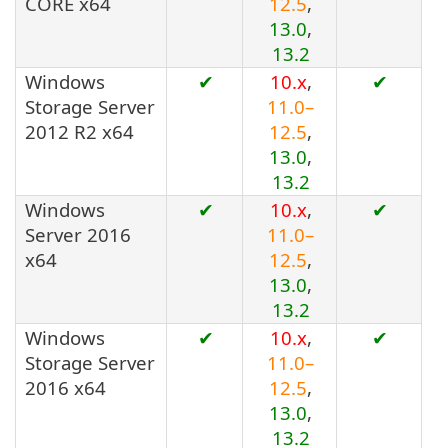
CORE x64
12.5
,
13.0
,
13.2
Windows
✔
10.x
,
✔
Storage Server
11.0–
2012 R2 x64
12.5
,
13.0
,
13.2
Windows
✔
10.x
,
✔
Server 2016
11.0–
x64
12.5
,
13.0
,
13.2
Windows
✔
10.x
,
✔
Storage Server
11.0–
2016 x64
12.5
,
13.0
,
13.2