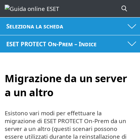
Seleziona la scheda
ESET PROTECT On-Prem – Indice
Migrazione da un server
a un altro
Esistono vari modi per effettuare la
migrazione di ESET PROTECT On-Prem da un
server a un altro (questi scenari possono
essere utilizzati durante la reinstallazione di