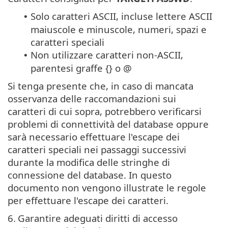
Solo caratteri ASCII, incluse lettere ASCII
•
maiuscole e minuscole, numeri, spazi e
caratteri speciali
Non utilizzare caratteri non-ASCII,
•
parentesi graffe {} o @
Si tenga presente che, in caso di mancata
osservanza delle raccomandazioni sui
caratteri di cui sopra, potrebbero verificarsi
problemi di connettività del database oppure
sarà necessario effettuare l'escape dei
caratteri speciali nei passaggi successivi
durante la modifica delle stringhe di
connessione del database. In questo
documento non vengono illustrate le regole
per effettuare l'escape dei caratteri.
6.
Garantire adeguati diritti di accesso