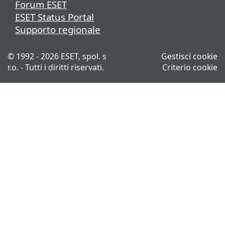
Forum ESET
ESET Status Portal
Supporto regionale
© 1992 - 2026 ESET, spol. s
Gestisci cookie
r.o. - Tutti i diritti riservati.
Criterio cookie