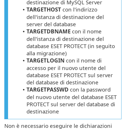
destinazione di MySQL Server
TARGETHOST
con l'indirizzo
•
dell'istanza di destinazione del
server del database
TARGETDBNAME
con il nome
•
dell'istanza di destinazione del
database
ESET PROTECT
(in seguito
alla migrazione)
TARGETLOGIN
con il nome di
•
accesso per il nuovo utente del
database
ESET PROTECT
sul server
del database di destinazione
TARGETPASSWD
con la password
•
del nuovo utente del database ESET
PROTECT sul server del database di
destinazione
Non è necessario eseguire le dichiarazioni