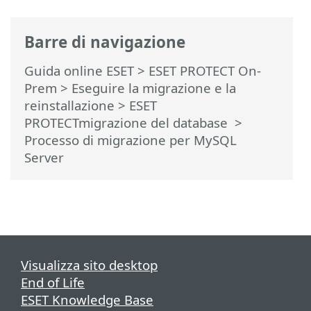
Barre di navigazione
Guida online ESET
>
ESET PROTECT On-
Prem
>
Eseguire la migrazione e la
reinstallazione
>
ESET
PROTECTmigrazione del database
>
Processo di migrazione per MySQL
Server
Visualizza sito desktop
End of Life
ESET Knowledge Base