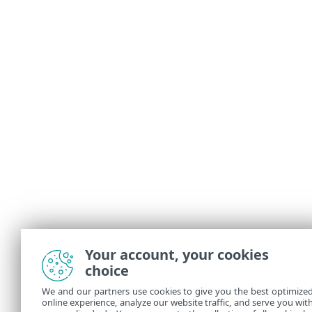
Your account, your cookies
choice
We and our partners use cookies to give you the best optimize
online experience, analyze our website traffic, and serve you wit