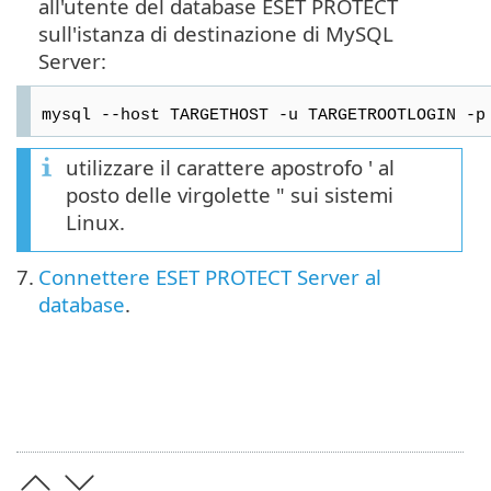
all'utente del database ESET PROTECT
sull'istanza di destinazione di MySQL
Server:
mysql --host TARGETHOST -u TARGETROOTLOGIN -p
utilizzare il carattere apostrofo ' al
posto delle virgolette " sui sistemi
Linux.
7.
Connettere ESET PROTECT Server al
database
.