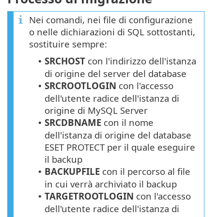
Nei comandi, nei file di configurazione
o nelle dichiarazioni di SQL sottostanti,
sostituire sempre:
SRCHOST
con l'indirizzo dell'istanza
•
di origine del server del database
SRCROOTLOGIN
con l'accesso
•
dell'utente radice dell'istanza di
origine di MySQL Server
SRCDBNAME
con il nome
•
dell'istanza di origine del database
ESET PROTECT per il quale eseguire
il backup
BACKUPFILE
con il percorso al file
•
in cui verrà archiviato il backup
TARGETROOTLOGIN
con l'accesso
•
dell'utente radice dell'istanza di