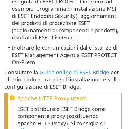
eseguita da ESET PROTECT On-Prem (ad
esempio, programma di installazione MSI
di ESET Endpoint Security), aggiornamenti
dei prodotti di protezione ESET
(aggiornamenti di componenti e prodotti),
risultati di ESET LiveGuard.
Inoltrare le comunicazioni dalle istanze di
•
ESET Management Agent a ESET PROTECT
On-Prem.
Consultare la
Guida online di ESET Bridge
per
ulteriori informazioni sull’installazione e sulla
configurazione di ESET Bridge.
Apache HTTP Proxy
utenti
ESET distribuisce ESET Bridge come
componente proxy (sostituendo
Apache HTTP Proxy). Si consiglia di