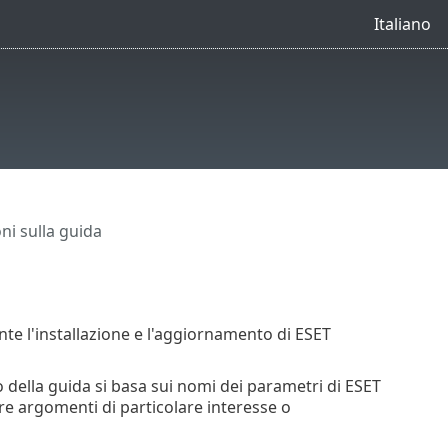
Italiano
ni sulla guida
nte l'installazione e l'aggiornamento di ESET
o della guida si basa sui nomi dei parametri di ESET
e argomenti di particolare interesse o