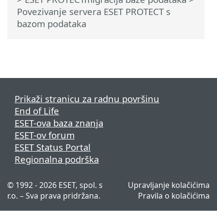
Povezivanje servera ESET PROTECT s
bazom podataka
Prikaži stranicu za radnu površinu
End of Life
ESET-ova baza znanja
ESET-ov forum
ESET Status Portal
Regionalna podrška
© 1992 - 2026 ESET, spol. s
Upravljanje kolačićima
r.o. – Sva prava pridržana.
Pravila o kolačićima