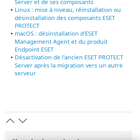
Server et de ses composants
Linux : mise à niveau, réinstallation ou
•
désinstallation des composants ESET
PROTECT
macOS : désinstallation d'ESET
•
Management Agent et du produit
Endpoint ESET
Désactivation de l'ancien ESET PROTECT
•
Server après la migration vers un autre
serveur