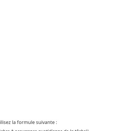
isez la formule suivante :