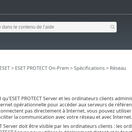
 ESET
>
ESET PROTECT On-Prem
>
Spécifications
> Réseau
iel qu'ESET PROTECT Server et les ordinateurs clients adm
ernet opérationnelle pour accéder aux serveurs de référentie
 connectent pas directement à Internet, vous pouvez utiliser
aciliter la communication avec votre réseau et avec Internet
Server doit être visible par les ordinateurs clients : les 