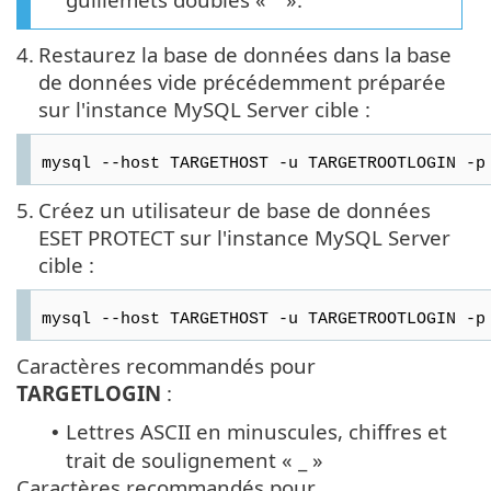
4.
Restaurez la base de données dans la base
de données vide précédemment préparée
sur l'instance MySQL Server cible :
mysql --host TARGETHOST -u TARGETROOTLOGIN -p
5.
Créez un utilisateur de base de données
ESET PROTECT sur l'instance MySQL Server
cible :
mysql --host TARGETHOST -u TARGETROOTLOGIN -p
Caractères recommandés pour
TARGETLOGIN
:
Lettres ASCII en minuscules, chiffres et
•
trait de soulignement « _ »
Caractères recommandés pour