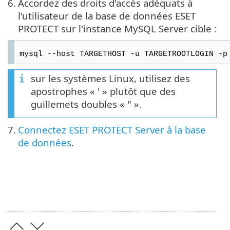
6.
Accordez des droits d'accès adéquats à
l'utilisateur de la base de données ESET
PROTECT sur l'instance MySQL Server cible :
mysql --host TARGETHOST -u TARGETROOTLOGIN -p
sur les systèmes Linux, utilisez des
apostrophes « ' » plutôt que des
guillemets doubles « " ».
7.
Connectez ESET PROTECT Server à la base
de données
.