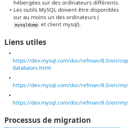
hébergées sur des ordinateurs différents.
Les outils MySQL doivent être disponibles
•
sur au moins un des ordinateurs (
et client mysql).
mysqldump
Liens utiles
•
https://dev.mysql.com/doc/refman/8.0/en/cop
databases.html
•
https://dev.mysql.com/doc/refman/8.0/en/m
•
https://dev.mysql.com/doc/refman/8.0/en/my
Processus de migration