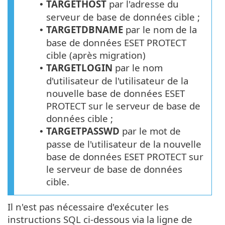
TARGETHOST
par l'adresse du
•
serveur de base de données cible ;
TARGETDBNAME
par le nom de la
•
base de données
ESET PROTECT
cible (après migration)
TARGETLOGIN
par le nom
•
d'utilisateur de l'utilisateur de la
nouvelle base de données
ESET
PROTECT
sur le serveur de base de
données cible ;
TARGETPASSWD
par le mot de
•
passe de l'utilisateur de la nouvelle
base de données ESET PROTECT sur
le serveur de base de données
cible.
Il n'est pas nécessaire d'exécuter les
instructions SQL ci-dessous via la ligne de