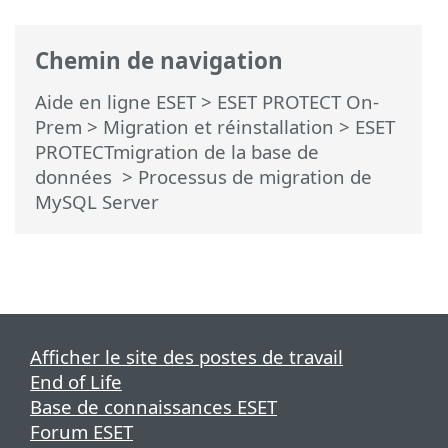
Chemin de navigation
Aide en ligne ESET
>
ESET PROTECT On-
Prem
>
Migration et réinstallation
>
ESET
PROTECTmigration de la base de
données
> Processus de migration de
MySQL Server
Afficher le site des postes de travail
End of Life
Base de connaissances ESET
Forum ESET