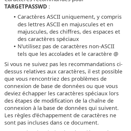
TARGETPASSWD
:
Caractères ASCII uniquement, y compris
•
des lettres ASCII en majuscules et en
majuscules, des chiffres, des espaces et
des caractères spéciaux
N'utilisez pas de caractères non-ASCII
•
tels que les accolades et le caractère @
Si vous ne suivez pas les recommandations ci-
dessus relatives aux caractères, il est possible
que vous rencontriez des problèmes de
connexion de base de données ou que vous
deviez échapper les caractères spéciaux lors
des étapes de modification de la chaîne de
connexion à la base de données qui suivent.
Les règles d'échappement de caractères ne
sont pas incluses dans ce document.