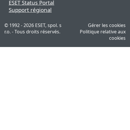
ESET Status Portal
Support régional
© 1992 - 2026 ESET, spol. s
Gérer les cookies
r.o. - Tous droits réservés.
Politique relative aux
cookies