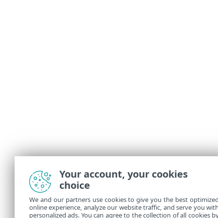
Your account, your cookies
choice
We and our partners use cookies to give you the best optimize
online experience, analyze our website traffic, and serve you wit
personalized ads. You can agree to the collection of all cookies b