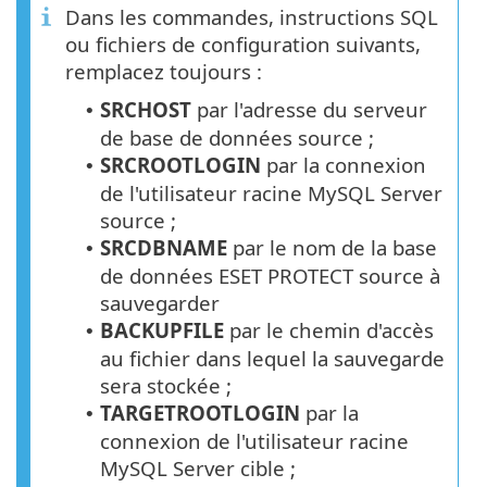
Dans les commandes, instructions SQL
ou fichiers de configuration suivants,
remplacez toujours :
SRCHOST
par l'adresse du serveur
•
de base de données source ;
SRCROOTLOGIN
par la connexion
•
de l'utilisateur racine MySQL Server
source ;
SRCDBNAME
par le nom de la base
•
de données ESET PROTECT source à
sauvegarder
BACKUPFILE
par le chemin d'accès
•
au fichier dans lequel la sauvegarde
sera stockée ;
TARGETROOTLOGIN
par la
•
connexion de l'utilisateur racine
MySQL Server cible ;