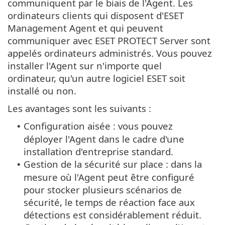
communiquent par le biais de l'Agent. Les
ordinateurs clients qui disposent d'ESET
Management Agent et qui peuvent
communiquer avec ESET PROTECT Server sont
appelés ordinateurs administrés. Vous pouvez
installer l'Agent sur n'importe quel
ordinateur, qu'un autre logiciel ESET soit
installé ou non.
Les avantages sont les suivants :
Configuration aisée : vous pouvez
•
déployer l'Agent dans le cadre d'une
installation d'entreprise standard.
Gestion de la sécurité sur place : dans la
•
mesure où l'Agent peut être configuré
pour stocker plusieurs scénarios de
sécurité, le temps de réaction face aux
détections est considérablement réduit.