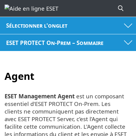
Sélectionner l'onglet
ESET PROTECT On-Prem – Sommaire
Agent
ESET Management Agent
est un composant
essentiel d'ESET PROTECT On-Prem. Les
clients ne communiquent pas directement
avec ESET PROTECT Server, c’est l’Agent qui
facilite cette communication. L'Agent collecte
les informations du client et les envoie à ESET