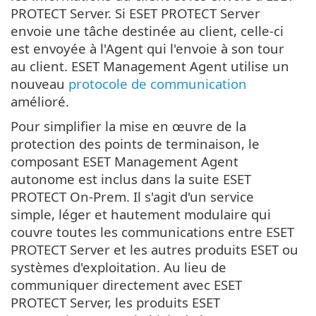
PROTECT Server. Si ESET PROTECT Server
envoie une tâche destinée au client, celle-ci
est envoyée à l'Agent qui l'envoie à son tour
au client. ESET Management Agent utilise un
nouveau
protocole de communication
amélioré.
Pour simplifier la mise en œuvre de la
protection des points de terminaison, le
composant ESET Management Agent
autonome est inclus dans la suite ESET
PROTECT On-Prem. Il s'agit d'un service
simple, léger et hautement modulaire qui
couvre toutes les communications entre ESET
PROTECT Server et les autres produits ESET ou
systèmes d'exploitation. Au lieu de
communiquer directement avec ESET
PROTECT Server, les produits ESET