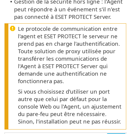
Gestion de la sécurité hors ligne : l'Agent
•
peut répondre à un événement s'il n'est
pas connecté à ESET PROTECT Server.
Le protocole de communication entre
l'agent et ESET PROTECT le serveur ne
prend pas en charge l'authentification.
Toute solution de proxy utilisée pour
transférer les communications de
l'Agent à ESET PROTECT Server qui
demande une authentification ne
fonctionnera pas.
Si vous choisissez d'utiliser un port
autre que celui par défaut pour la
console Web ou l'Agent, un ajustement
du pare-feu peut être nécessaire.
Sinon, l'installation peut ne pas réussir.