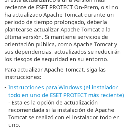
reciente de ESET PROTECT On-Prem, o si no
ha actualizado Apache Tomcat durante un
periodo de tiempo prolongado, debería
plantearse actualizar Apache Tomcat a la
última versión. Si mantiene servicios de
orientación pública, como Apache Tomcat y
sus dependencias, actualizados se reducirán
los riesgos de seguridad en su entorno.
Para actualizar Apache Tomcat, siga las
instrucciones:
Instrucciones para Windows (el instalador
•
todo en uno de ESET PROTECT más reciente)
- Esta es la opción de actualización
recomendada si la instalación de Apache
Tomcat se realizó con el instalador todo en
uno.