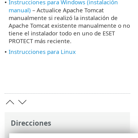
Instrucciones para Windows (instalación
•
manual)
– Actualice Apache Tomcat
manualmente si realizó la instalación de
Apache Tomcat existente manualmente o no
tiene el instalador todo en uno de ESET
PROTECT más reciente.
Instrucciones para Linux
•
Direcciones
Ayuda en línea de ESET
>
ESET PROTECT