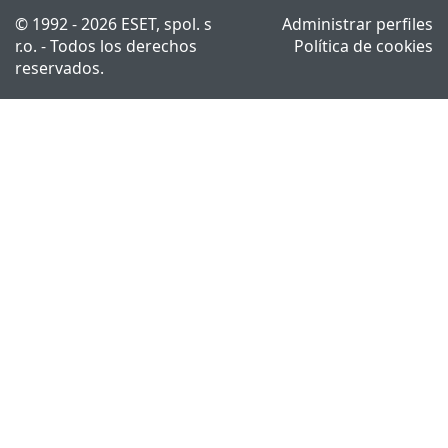
© 1992 - 2026 ESET, spol. s
Administrar perfiles
r.o. - Todos los derechos
Política de cookies
reservados.