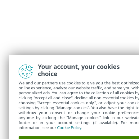
Your account, your cookies
choice
We and our partners use cookies to give you the best optimize
online experience, analyze our website traffic, and serve you wit
personalized ads. You can agree to the collection of all cookies b
clicking "Accept all and close", decline all non-essential cookies b
choosing "Accept essential cookies only", or adjust your cooki
settings by clicking "Manage cookies". You also have the right t
withdraw your consent or change your cookie preference
anytime by clicking the "Manage cookies" link in our websit
footer or in your account settings (if available). For mor
information, see our
Cookie Policy
.