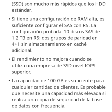
(SSD) son mucho más rápidos que los HDD
estándar.
Si tiene una configuración de RAM alta, es
•
suficiente configurar el SAS con R5. La
configuración probada: 10 discos SAS de
1,2 TB en R5: dos grupos de paridad en
4+1 sin almacenamiento en caché
adicional.
El rendimiento no mejora cuando se
•
utiliza una empresa de SSD nivel IOPS
superior.
La capacidad de 100 GB es suficiente para
•
cualquier cantidad de clientes. Es probable
que necesite una capacidad más elevada si
realiza una copia de seguridad de la base
de datos con frecuencia.