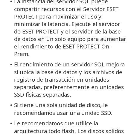
La instancia del servidor SQL puede
•
compartir recursos con el Servidor ESET
PROTECT para maximizar el uso y
minimizar la latencia. Ejecute el servidor
de ESET PROTECT y el servidor de la base
de datos en un solo equipo para aumentar
el rendimiento de ESET PROTECT On-
Prem.
El rendimiento de un servidor SQL mejora
•
si ubica la base de datos y los archivos de
registro de transacción en unidades
separadas, preferentemente en unidades
SSD físicas separadas.
Si tiene una sola unidad de disco, le
•
recomendamos usar una unidad SSD.
Le recomendamos que utilice la
•
arquitectura todo flash. Los discos sólidos