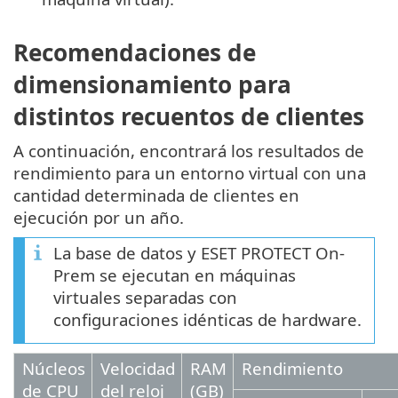
Recomendaciones de
dimensionamiento para
distintos recuentos de clientes
A continuación, encontrará los resultados de
rendimiento para un entorno virtual con una
cantidad determinada de clientes en
ejecución por un año.
La base de datos y ESET PROTECT On-
Prem se ejecutan en máquinas
virtuales separadas con
configuraciones idénticas de hardware.
Núcleos
Velocidad
RAM
Rendimiento
de CPU
del reloj
(GB)