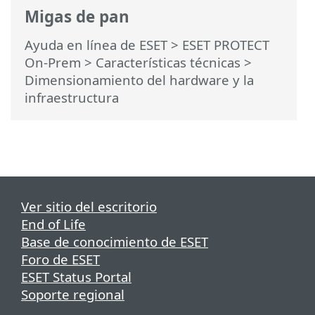
Migas de pan
Ayuda en línea de ESET
>
ESET PROTECT
On-Prem
>
Características técnicas
>
Dimensionamiento del hardware y la
infraestructura
Ver sitio del escritorio
End of Life
Base de conocimiento de ESET
Foro de ESET
ESET Status Portal
Soporte regional