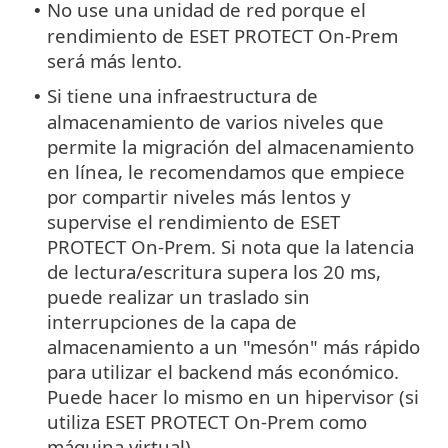
No use una unidad de red porque el
•
rendimiento de ESET PROTECT On-Prem
será más lento.
Si tiene una infraestructura de
•
almacenamiento de varios niveles que
permite la migración del almacenamiento
en línea, le recomendamos que empiece
por compartir niveles más lentos y
supervise el rendimiento de ESET
PROTECT On-Prem. Si nota que la latencia
de lectura/escritura supera los 20 ms,
puede realizar un traslado sin
interrupciones de la capa de
almacenamiento a un "mesón" más rápido
para utilizar el backend más económico.
Puede hacer lo mismo en un hipervisor (si
utiliza ESET PROTECT On-Prem como
máquina virtual).