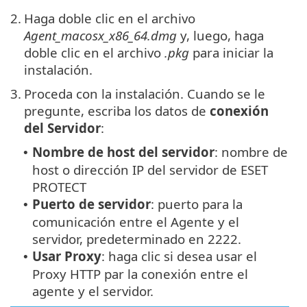
2.
Haga doble clic en el archivo
Agent_macosx_x86_64.dmg
y, luego, haga
doble clic en el archivo
.pkg
para iniciar la
instalación.
3.
Proceda con la instalación. Cuando se le
pregunte, escriba los datos de
conexión
del Servidor
:
Nombre de host del servidor
: nombre de
•
host o dirección IP del servidor de ESET
PROTECT
Puerto de servidor
: puerto para la
•
comunicación entre el Agente y el
servidor, predeterminado en 2222.
Usar Proxy
: haga clic si desea usar el
•
Proxy HTTP par la conexión entre el
agente y el servidor.