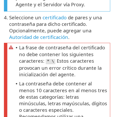
Agente y el Servidor vía Proxy.
4.
Seleccione un
certificado
de pares y una
contraseña para dicho certificado.
Opcionalmente, puede agregar una
Autoridad de certificación
.
La frase de contraseña del certificado
•
no debe contener los siguientes
caracteres:
Estos caracteres
" \
provocan un error crítico durante la
inicialización del agente.
La contraseña debe contener al
•
menos 10 caracteres en al menos tres
de estas categorías: letras
minúsculas, letras mayúsculas, dígitos
o caracteres especiales.
Recomendamos utilizar una