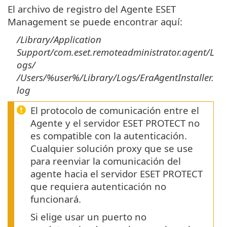
El archivo de registro del Agente ESET
Management se puede encontrar aquí:
/Library/Application
Support/com.eset.remoteadministrator.agent/L
ogs/
/Users/%user%/Library/Logs/EraAgentInstaller.
log
El protocolo de comunicación entre el
Agente y el servidor ESET PROTECT no
es compatible con la autenticación.
Cualquier solución proxy que se use
para reenviar la comunicación del
agente hacia el servidor ESET PROTECT
que requiera autenticación no
funcionará.
Si elige usar un puerto no