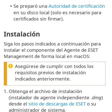
Se preparó una
Autoridad de certificación
•
en su disco local (solo es necesario para
certificados sin firmar).
Instalación
Siga los pasos indicados a continuación para
instalar el componente del Agente de ESET
Management de forma local en macOS:
Asegúrese de cumplir con todos los
requisitos previos de instalación
indicados anteriormente.
1.
Obtenga el archivo de instalación
(instalador de agente independiente
.dmg
)
desde el
sitio de descargas de ESET
o su
administrador de sistema.