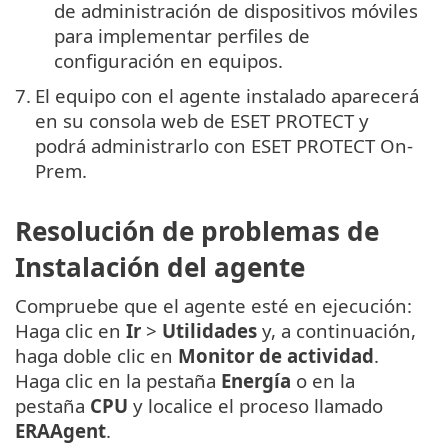
de administración de dispositivos móviles
para implementar perfiles de
configuración en equipos.
7.
El equipo con el agente instalado aparecerá
en su consola web de ESET PROTECT y
podrá administrarlo con ESET PROTECT On-
Prem.
Resolución de problemas de
Instalación del agente
Compruebe que el agente esté en ejecución:
Haga clic en
Ir
>
Utilidades
y, a continuación,
haga doble clic en
Monitor de actividad
.
Haga clic en la pestaña
Energía
o en la
pestaña
CPU
y localice el proceso llamado
ERAAgent
.