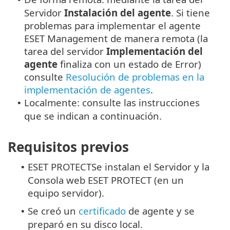
Servidor
Instalación del agente
. Si tiene
problemas para implementar el agente
ESET Management de manera remota (la
tarea del servidor
Implementación del
agente
finaliza con un estado de Error)
consulte
Resolución de problemas en la
implementación de agentes
.
Localmente: consulte las instrucciones
•
que se indican a continuación.
Requisitos previos
ESET PROTECTSe instalan el Servidor y la
•
Consola web ESET PROTECT (en un
equipo servidor).
Se creó un
certificado
de agente y se
•
preparó en su disco local.