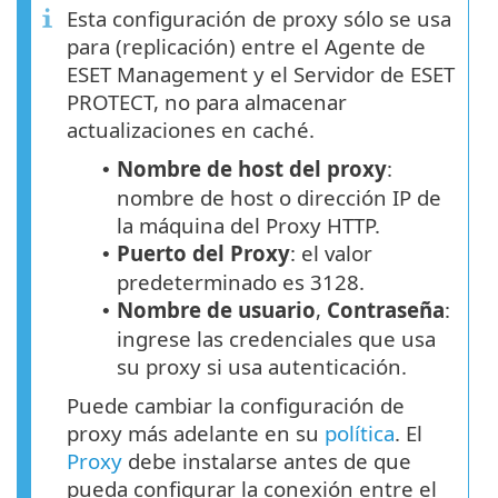
Esta configuración de proxy sólo se usa
para (replicación) entre el Agente de
ESET Management y el Servidor de ESET
PROTECT, no para almacenar
actualizaciones en caché.
Nombre de host del proxy
:
•
nombre de host o dirección IP de
la máquina del Proxy HTTP.
Puerto del Proxy
: el valor
•
predeterminado es 3128.
Nombre de usuario
,
Contraseña
:
•
ingrese las credenciales que usa
su proxy si usa autenticación.
Puede cambiar la configuración de
proxy más adelante en su
política
. El
Proxy
debe instalarse antes de que
pueda configurar la conexión entre el