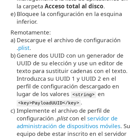
la carpeta
Acceso total al disco
.
e)
Bloquee la configuración en la esquina
inferior.
Remotamente:
a)
Descargue el archivo de configuración
.
plist
.
b)
Genere dos UUID con un generador de
UUID de su elección y use un editor de
texto para sustituir cadenas con el texto.
Introduzca su UUID 1 y UUID 2 en el
perfil de configuración descargado en
lugar de los valores
en
<string>
.
<key>PayloadUUID</key>
c)
Implemente el archivo de perfil de
configuración
.plist
con el
servidor de
administración de dispositivos móviles
. Su
equipo debe estar inscrito en el servidor