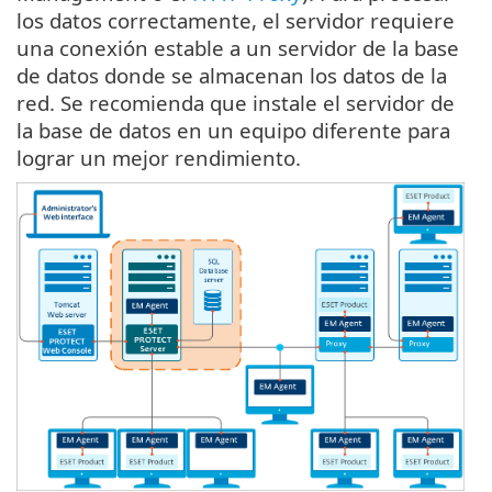
los datos correctamente, el servidor requiere
una conexión estable a un servidor de la base
de datos donde se almacenan los datos de la
red. Se recomienda que instale el servidor de
la base de datos en un equipo diferente para
lograr un mejor rendimiento.