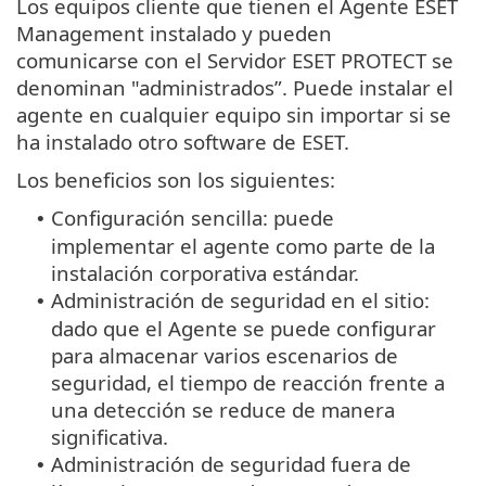
Los equipos cliente que tienen el Agente ESET
Management instalado y pueden
comunicarse con el Servidor ESET PROTECT se
denominan "administrados”. Puede instalar el
agente en cualquier equipo sin importar si se
ha instalado otro software de ESET.
Los beneficios son los siguientes:
Configuración sencilla: puede
•
implementar el agente como parte de la
instalación corporativa estándar.
Administración de seguridad en el sitio:
•
dado que el Agente se puede configurar
para almacenar varios escenarios de
seguridad, el tiempo de reacción frente a
una detección se reduce de manera
significativa.
Administración de seguridad fuera de
•