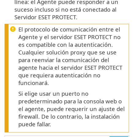
línea: el Agente puede responder a un
suceso incluso si no está conectado al
Servidor ESET PROTECT.
El protocolo de comunicación entre el
Agente y el servidor ESET PROTECT no
es compatible con la autenticación.
Cualquier solución proxy que se use
para reenviar la comunicación del
agente hacia el servidor ESET PROTECT
que requiera autenticación no
funcionará.
Si elige usar un puerto no
predeterminado para la consola web o
el agente, puede requerir un ajuste del
firewall. De lo contrario, la instalación
puede fallar.