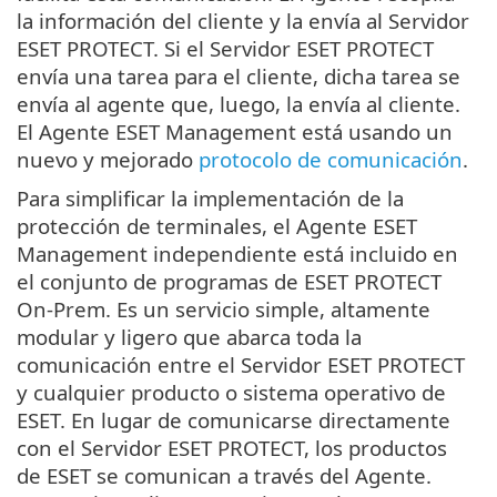
la información del cliente y la envía al Servidor
ESET PROTECT. Si el Servidor ESET PROTECT
envía una tarea para el cliente, dicha tarea se
envía al agente que, luego, la envía al cliente.
El Agente ESET Management está usando un
nuevo y mejorado
protocolo de comunicación
.
Para simplificar la implementación de la
protección de terminales, el Agente ESET
Management independiente está incluido en
el conjunto de programas de ESET PROTECT
On-Prem. Es un servicio simple, altamente
modular y ligero que abarca toda la
comunicación entre el Servidor ESET PROTECT
y cualquier producto o sistema operativo de
ESET. En lugar de comunicarse directamente
con el Servidor ESET PROTECT, los productos
de ESET se comunican a través del Agente.