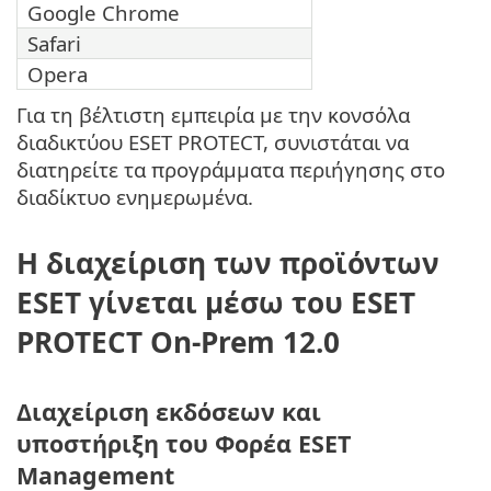
Google Chrome
Safari
Opera
Για τη βέλτιστη εμπειρία με την κονσόλα
διαδικτύου ESET PROTECT, συνιστάται να
διατηρείτε τα προγράμματα περιήγησης στο
διαδίκτυο ενημερωμένα.
Η διαχείριση των προϊόντων
ESET γίνεται μέσω του ESET
PROTECT On-Prem 12.0
Διαχείριση εκδόσεων και
υποστήριξη του Φορέα ESET
Management