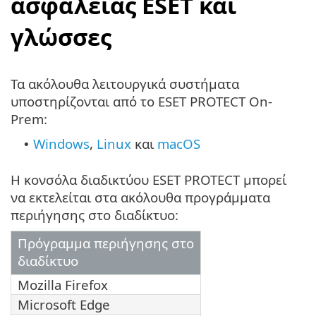
ασφάλειας ESET και
γλώσσες
Τα ακόλουθα λειτουργικά συστήματα
υποστηρίζονται από το ESET PROTECT On-
Prem:
Windows
,
Linux
και
macOS
•
Η κονσόλα διαδικτύου ESET PROTECT μπορεί
να εκτελείται στα ακόλουθα προγράμματα
περιήγησης στο διαδίκτυο:
Πρόγραμμα περιήγησης στο
διαδίκτυο
Mozilla Firefox
Microsoft Edge