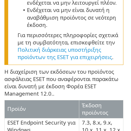
ενδέχεται να μην λειτουργεί πλέον.
Ενδέχεται να μην είναι δυνατή η
•
αναβάθμιση προϊόντος σε νεότερη
έκδοση.
Για περισσότερες πληροφορίες σχετικά
με τη συμβατότητα, επισκεφθείτε την
Πολιτική διάρκειας υποστήριξης
προϊόντων της ESET για επιχειρήσεις
.
Η διαχείριση των εκδόσεων του προϊόντος
ασφάλειας ESET που αναφέρονται παρακάτω
είναι δυνατή με έκδοση Φορέα ESET
Management 12.0..
Έκδοση
Προϊόν
προϊόντος
ESET Endpoint Security
για
7.3, 8.x, 9.x,
Windows
10.x, 11.x, 12.x