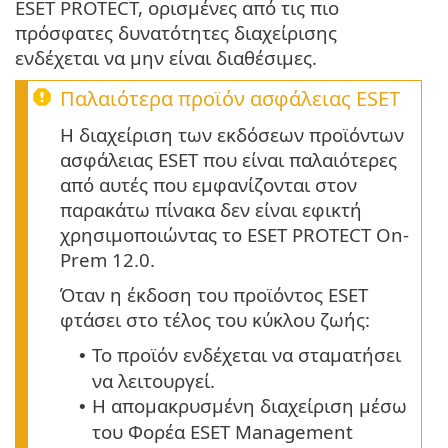
ESET PROTECT, ορισμένες από τις πιο
πρόσφατες δυνατότητες διαχείρισης
ενδέχεται να μην είναι διαθέσιμες.
Παλαιότερα προϊόν ασφάλειας ESET
Η διαχείριση των εκδόσεων προϊόντων
ασφάλειας ESET που είναι παλαιότερες
από αυτές που εμφανίζονται στον
παρακάτω πίνακα δεν είναι εφικτή
χρησιμοποιώντας το ESET PROTECT On-
Prem 12.0.
Όταν η έκδοση του προϊόντος ESET
φτάσει στο τέλος του κύκλου ζωής:
Το προϊόν ενδέχεται να σταματήσει
•
να λειτουργεί.
Η απομακρυσμένη διαχείριση μέσω
•
του Φορέα ESET Management