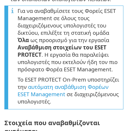
Για να αναβαθμίσετε τους Φορείς ESET
Management σε όλους τους
διαχειριζόμενους υπολογιστές του
δικτύου, επιλέξτε τη στατική ομάδα
Όλα
ως προορισμό για την εργασία
Αναβάθμιση στοιχείων του ESET
PROTECT
. Η εργασία θα παραλείψει
υπολογιστές που εκτελούν ήδη τον πιο
πρόσφατο Φορέα ESET Management.
Το ESET PROTECT On-Prem υποστηρίζει
την
αυτόματη αναβάθμιση Φορέων
ESET Management
σε διαχειριζόμενους
υπολογιστές.
Στοιχεία που αναβαθμίζονται