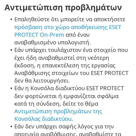
Αντιμετώπιση προβλημάτων
Επαληθεύστε ότι μπορείτε να αποκτήσετε
•
πρόσβαση στο χώρο αποθήκευσης ESET
PROTECT On-Prem
από έναν
αναβαθμισμένο υπολογιστή.
Εάν υπάρχει τουλάχιστον ένα στοιχείο που
•
έχει ήδη αναβαθμιστεί στη νεότερη
έκδοση, η επανεκτέλεση της εργασίας
Αναβάθμισης στοιχείων του ESET PROTECT
δεν θα λειτουργήσει.
Εάν η Κονσόλα διαδικτύου ESET PROTECT
•
δεν φορτώνεται ή εμφανίζεται σφάλμα
κατά τη σύνδεση, δείτε το θέμα
Αντιμετώπιση προβλημάτων της
Κονσόλας διαδικτύου
.
Εάν δεν υπάρχει σαφής λόγος για την
•
αποτυχία αναβάθμισης, αναβαθμίστε τα