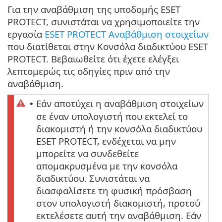
Για την αναβάθμιση της υποδομής ESET
PROTECT, συνιστάται να χρησιμοποιείτε την
εργασία
ESET PROTECT Αναβάθμιση στοιχείων
που διατίθεται στην Κονσόλα διαδικτύου ESET
PROTECT. Βεβαιωθείτε ότι έχετε ελέγξει
λεπτομερώς τις οδηγίες πριν από την
αναβάθμιση.
Εάν αποτύχει η αναβάθμιση στοιχείων
•
σε έναν υπολογιστή που εκτελεί το
διακομιστή ή την κονσόλα διαδικτύου
ESET PROTECT, ενδέχεται να μην
μπορείτε να συνδεθείτε
απομακρυσμένα με την κονσόλα
διαδικτύου. Συνιστάται να
διασφαλίσετε τη φυσική πρόσβαση
στον υπολογιστή διακομιστή, προτού
εκτελέσετε αυτή την αναβάθμιση. Εάν