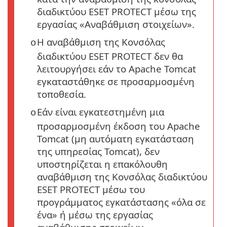
διαδικτύου ESET PROTECT μέσω της
εργασίας «Αναβάθμιση στοιχείων».
Η αναβάθμιση της Κονσόλας
o
διαδικτύου ESET PROTECT δεν θα
λειτουργήσει εάν το Apache Tomcat
εγκαταστάθηκε σε προσαρμοσμένη
τοποθεσία.
Εάν είναι εγκατεστημένη μια
o
προσαρμοσμένη έκδοση του Apache
Tomcat (μη αυτόματη εγκατάσταση
της υπηρεσίας Tomcat), δεν
υποστηρίζεται η επακόλουθη
αναβάθμιση της Κονσόλας διαδικτύου
ESET PROTECT μέσω του
προγράμματος εγκατάστασης «όλα σε
ένα» ή μέσω της εργασίας