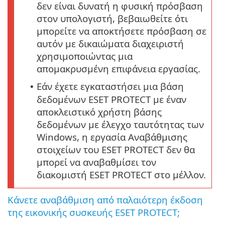
δεν είναι δυνατή η φυσική πρόσβαση
στον υπολογιστή, βεβαιωθείτε ότι
μπορείτε να αποκτήσετε πρόσβαση σε
αυτόν με δικαιώματα διαχειριστή
χρησιμοποιώντας μια
απομακρυσμένη επιφάνεια εργασίας.
Εάν έχετε εγκαταστήσει μια βάση
•
δεδομένων ESET PROTECT με έναν
αποκλειστικό χρήστη βάσης
δεδομένων με έλεγχο ταυτότητας των
Windows, η εργασία Αναβάθμισης
στοιχείων του ESET PROTECT δεν θα
μπορεί να αναβαθμίσει τον
διακομιστή ESET PROTECT στο μέλλον.
Κάνετε αναβάθμιση από παλαιότερη έκδοση
της εικονικής συσκευής ESET PROTECT;