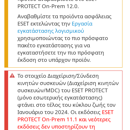
PROTECT On-Prem 12.0.
Αναβαθμίστε τα προϊόντα ασφάλειας
ESET εκτελώντας την
Εργασία
εγκατάστασης λογισμικού
χρησιμοποιώντας το πιο πρόσφατο
πακέτο εγκατάστασης για να
εγκαταστήσετε την πιο πρόσφατη
έκδοση στο υπάρχον προϊόν.
Το στοιχείο Διαχείριση/Σύνδεση
κινητών συσκευών (Διαχείριση κινητών
συσκευών/MDC) του ESET PROTECT
(μόνο εσωτερικής εγκατάστασης)
φτάνει στο τέλος του κύκλου ζωής τον
Ιανουάριο του 2024. Οι εκδόσεις
ESET
PROTECT
On-Prem
11.1
και νεότερες
εκδόσεις δεν υποστηρίζουν τη