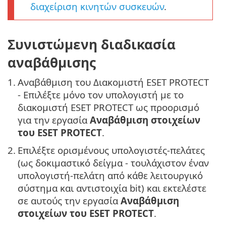
διαχείριση κινητών συσκευών
.
Συνιστώμενη διαδικασία
αναβάθμισης
1.
Αναβάθμιση του Διακομιστή ESET PROTECT
- Επιλέξτε μόνο τον υπολογιστή με το
διακομιστή ESET PROTECT ως προορισμό
για την εργασία
Αναβάθμιση στοιχείων
του ESET PROTECT
.
2.
Επιλέξτε ορισμένους υπολογιστές-πελάτες
(ως δοκιμαστικό δείγμα - τουλάχιστον έναν
υπολογιστή-πελάτη από κάθε λειτουργικό
σύστημα και αντιστοιχία bit) και εκτελέστε
σε αυτούς την εργασία
Αναβάθμιση
στοιχείων του ESET PROTECT
.