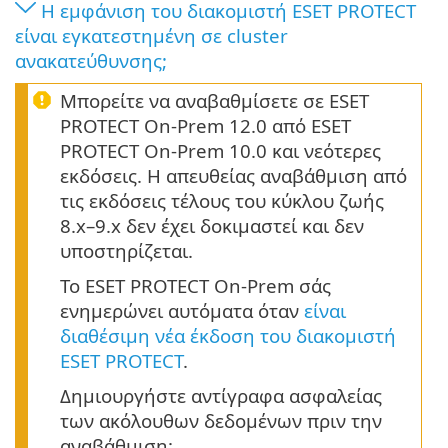
Η εμφάνιση του διακομιστή ESET PROTECT
είναι εγκατεστημένη σε cluster
ανακατεύθυνσης;
Μπορείτε να αναβαθμίσετε σε ESET
PROTECT On-Prem 12.0 από ESET
PROTECT On-Prem 10.0 και νεότερες
εκδόσεις. Η απευθείας αναβάθμιση από
τις εκδόσεις τέλους του κύκλου ζωής
8.x–9.x δεν έχει δοκιμαστεί και δεν
υποστηρίζεται.
Το ESET PROTECT On-Prem σάς
ενημερώνει αυτόματα όταν
είναι
διαθέσιμη νέα έκδοση του διακομιστή
ESET PROTECT
.
Δημιουργήστε αντίγραφα ασφαλείας
των ακόλουθων δεδομένων πριν την
αναβάθμιση: