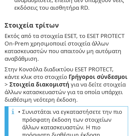
εκδόσεις του αισθητήρα RD.
Στοιχεία τρίτων
Εκτός από τα στοιχεία ESET, το ESET PROTECT
On-Prem χρησιμοποιεί στοιχεία άλλων
κατασκευαστών που απαιτούν μη αυτόματη
αναβάθμιση.
Στην Κονσόλα διαδικτύου ESET PROTECT,
κάντε κλικ στο στοιχείο
Γρήγοροι σύνδεσμοι
>
Στοιχεία διακομιστή
για να δείτε στοιχεία
άλλων κατασκευαστών για τα οποία υπάρχει
διαθέσιμη νεότερη έκδοση.
Συνιστάται να εγκαταστήσετε την πιο
•
πρόσφατη έκδοση των στοιχείων
άλλων κατασκευαστών. Η πιο
πρόσφατη διαθέσιμη έκδοση