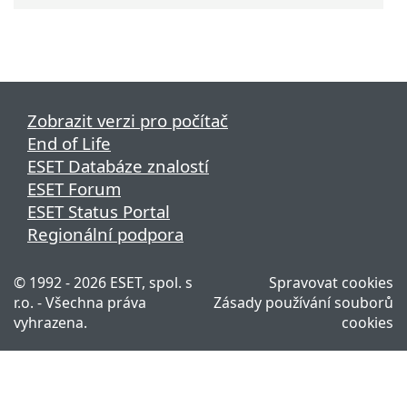
Zobrazit verzi pro počítač
End of Life
ESET Databáze znalostí
ESET Forum
ESET Status Portal
Regionální podpora
© 1992 - 2026 ESET, spol. s
Spravovat cookies
r.o. - Všechna práva
Zásady používání souborů
vyhrazena.
cookies