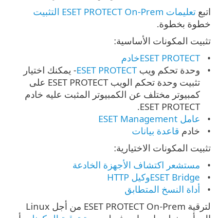
اتبع
تعليمات ESET PROTECT On-Prem التثبيت
خطوة بخطوة.
تثبيت المكونات الأساسية:
ESET PROTECTخادم
وحدة تحكم ويب
ESET PROTECT
-
يمكنك اختيار
تثبيت وحدة تحكم الويب ESET PROTECT على
كمبيوتر مختلف عن الكمبيوتر المثبت عليه خادم
ESET PROTECT.
عامل ESET Management
خادم ‎
قاعدة بيانات
تثبيت المكونات الاختيارية:
مستشعر اكتشاف الأجهزة الخادعة
ESET Bridgeوكيل HTTP
أداة النسخ المتطابق
لترقية ‎ESET PROTECT On-Prem من أجل Linux