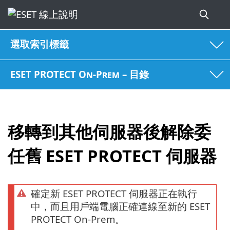
選取索引標籤
ESET PROTECT On-Prem – 目錄
移轉到其他伺服器後解除委
任舊 ESET PROTECT 伺服器
確定新 ESET PROTECT 伺服器正在執行
中，而且用戶端電腦正確連線至新的 ESET
PROTECT On-Prem。