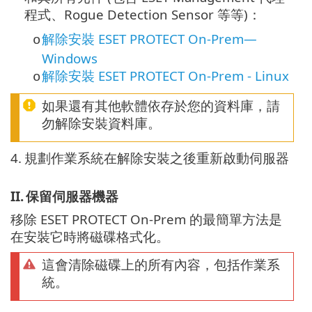
程式、Rogue Detection Sensor 等等)：
解除安裝 ESET PROTECT On-Prem—
o
Windows
解除安裝 ESET PROTECT On-Prem - Linux
o
如果還有其他軟體依存於您的資料庫，請
勿解除安裝資料庫。
4.
規劃作業系統在解除安裝之後重新啟動伺服器
II.
保留伺服器機器
移除 ESET PROTECT On-Prem 的最簡單方法是
在安裝它時將磁碟格式化。
這會清除磁碟上的所有內容，包括作業系
統。