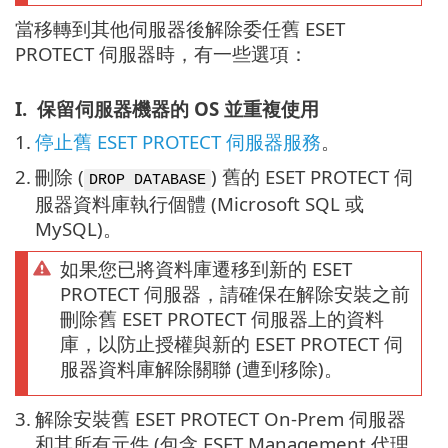
當移轉到其他伺服器後解除委任舊 ESET
PROTECT 伺服器時，有一些選項：
I.
保留伺服器機器的 OS 並重複使用
1.
停止舊 ESET PROTECT 伺服器服務
。
2.
刪除 (
) 舊的 ESET PROTECT 伺
DROP DATABASE
服器資料庫執行個體 (Microsoft SQL 或
MySQL)。
如果您已將資料庫遷移到新的 ESET
PROTECT 伺服器，請確保在解除安裝之前
刪除舊 ESET PROTECT 伺服器上的資料
庫，以防止授權與新的 ESET PROTECT 伺
服器資料庫解除關聯 (遭到移除)。
3.
解除安裝舊 ESET PROTECT On-Prem 伺服器
和其所有元件 (包含 ESET Management 代理