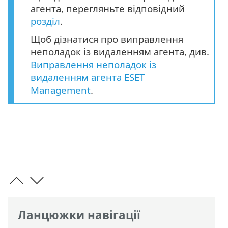
агента, перегляньте відповідний
розділ
.
Щоб дізнатися про виправлення
неполадок із видаленням агента, див.
Виправлення неполадок із
видаленням агента ESET
Management
.
Ланцюжки навігації