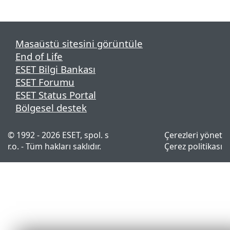
Masaüstü sitesini görüntüle
End of Life
ESET Bilgi Bankası
ESET Forumu
ESET Status Portal
Bölgesel destek
© 1992 - 2026 ESET, spol. s
Çerezleri yönet
r.o. - Tüm hakları saklıdır.
Çerez politikası