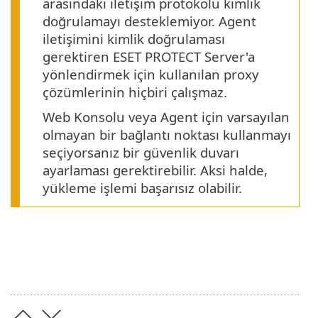
arasındaki iletişim protokolü kimlik
doğrulamayı desteklemiyor. Agent
iletişimini kimlik doğrulaması
gerektiren ESET PROTECT Server'a
yönlendirmek için kullanılan proxy
çözümlerinin hiçbiri çalışmaz.
Web Konsolu veya Agent için varsayılan
olmayan bir bağlantı noktası kullanmayı
seçiyorsanız bir güvenlik duvarı
ayarlaması gerektirebilir. Aksi halde,
yükleme işlemi başarısız olabilir.