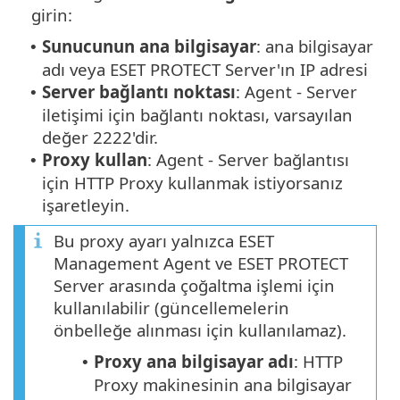
girin:
Sunucunun ana bilgisayar
: ana bilgisayar
•
adı veya ESET PROTECT Server'ın IP adresi
Server bağlantı noktası
: Agent - Server
•
iletişimi için bağlantı noktası, varsayılan
değer 2222'dir.
Proxy kullan
: Agent - Server bağlantısı
•
için HTTP Proxy kullanmak istiyorsanız
işaretleyin.
Bu proxy ayarı yalnızca ESET
Management Agent ve ESET PROTECT
Server arasında çoğaltma işlemi için
kullanılabilir (güncellemelerin
önbelleğe alınması için kullanılamaz).
Proxy ana bilgisayar adı
: HTTP
•
Proxy makinesinin ana bilgisayar