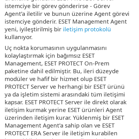
istemciye bir görev gönderirse - Görev
Agent'a iletilir ve bunun üzerine Agent görevi
istemciye gönderir. ESET Management Agent
yeni, iyileştirilmiş bir
iletişim protokolü
kullanıyor.
Uç nokta korumasının uygulanmasını
kolaylaştırmak için bağımsız ESET
Management, ESET PROTECT On-Prem
paketine dahil edilmiştir. Bu, ileri düzeyde
modüler ve hafif bir hizmet olup ESET
PROTECT Server ve herhangi bir ESET ürünü
ya da işletim sistemi arasındaki tüm iletişimi
kapsar. ESET PROTECT Server ile direkt olarak
iletişim kurmak yerine ESET ürünleri Agent
üzerinden iletişim kurar. Yüklenmiş bir ESET
Management Agent'a sahip olan ve ESET
PROTECT ERA Server ile iletişim kurabilen