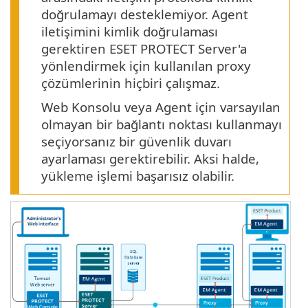
doğrulamayı desteklemiyor. Agent
iletişimini kimlik doğrulaması
gerektiren ESET PROTECT Server'a
yönlendirmek için kullanılan proxy
çözümlerinin hiçbiri çalışmaz.
Web Konsolu veya Agent için varsayılan
olmayan bir bağlantı noktası kullanmayı
seçiyorsanız bir güvenlik duvarı
ayarlaması gerektirebilir. Aksi halde,
yükleme işlemi başarısız olabilir.