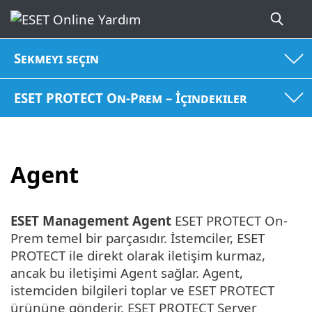
Sekmeyi seçin
ESET PROTECT On-Prem – İçindekiler
Agent
ESET Management Agent
ESET PROTECT On-
Prem temel bir parçasıdır. İstemciler, ESET
PROTECT ile direkt olarak iletişim kurmaz,
ancak bu iletişimi Agent sağlar. Agent,
istemciden bilgileri toplar ve ESET PROTECT
ürününe gönderir. ESET PROTECT Server