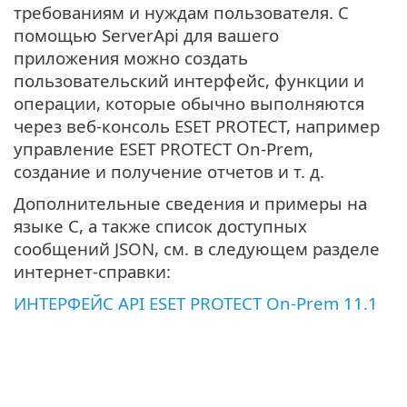
требованиям и нуждам пользователя. С
помощью ServerApi для вашего
приложения можно создать
пользовательский интерфейс, функции и
операции, которые обычно выполняются
через веб-консоль ESET PROTECT, например
управление ESET PROTECT On-Prem,
создание и получение отчетов и т. д.
Дополнительные сведения и примеры на
языке C, а также список доступных
сообщений JSON, см. в следующем разделе
интернет-справки:
ИНТЕРФЕЙС API ESET PROTECT On-Prem 11.1