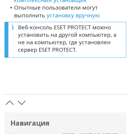
Опытные пользователи могут
•
выполнить
установку вручную
Веб-консоль ESET PROTECT можно
установить на другой компьютер, а
не на компьютер, где установлен
сервер ESET PROTECT.
Навигация