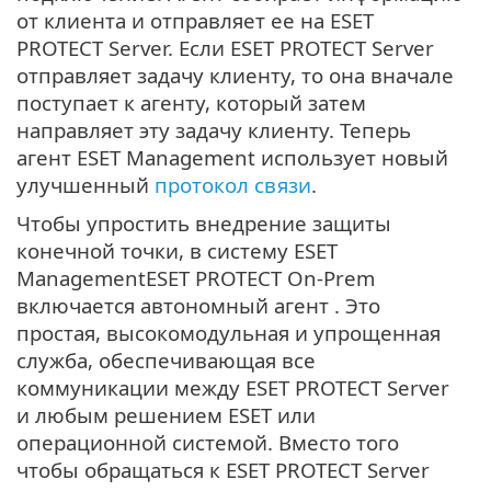
от клиента и отправляет ее на ESET
PROTECT Server. Если ESET PROTECT Server
отправляет задачу клиенту, то она вначале
поступает к агенту, который затем
направляет эту задачу клиенту. Теперь
агент ESET Management использует новый
улучшенный
протокол связи
.
Чтобы упростить внедрение защиты
конечной точки, в систему ESET
ManagementESET PROTECT On-Prem
включается автономный агент . Это
простая, высокомодульная и упрощенная
служба, обеспечивающая все
коммуникации между ESET PROTECT Server
и любым решением ESET или
операционной системой. Вместо того
чтобы обращаться к ESET PROTECT Server