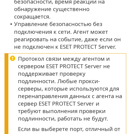
безопасности, время реакции на
обнаружение существенно
сокращается.
Управление безопасностью без
•
подключения к сети. Агент может
реагировать на событие, даже если он
не подключен к ESET PROTECT Server.
Протокол связи между агентом и
сервером ESET PROTECT Server не
поддерживает проверку
подлинности. Любые прокси-
серверы, которые используются для
перенаправления данных с агента на
сервер ESET PROTECT Server и
требуют выполнения проверки
подлинности, работать не будут.
Если вы выберете порт, отличный от