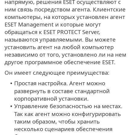
напрямую, решения ESET осуществляют с
ним связь посредством агента. Клиентские
компьютеры, на которых установлен агент
ESET Management и которые могут
обращаться к ESET PROTECT Server,
называются управляемыми. Вы можете
установить агент на любой компьютер
независимо от того, установлено ли на нем
другое программное обеспечение ESET.
Он имеет следующее преимущества:
Простая настройка. Агент можно
•
развернуть в составе стандартной
корпоративной установки.
Управление безопасностью на местах.
•
Так как агент можно конфигурировать
таким образом, чтобы хранить
несколько сценариев обеспечения