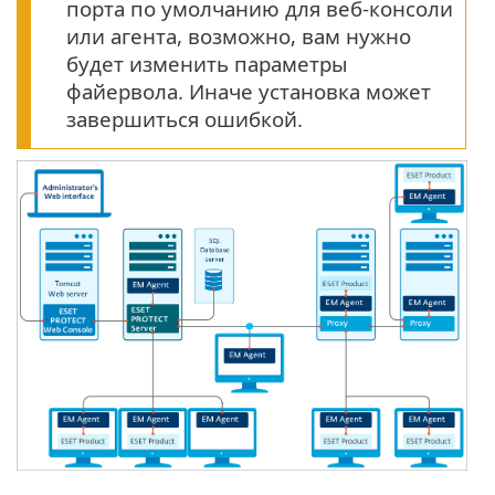
порта по умолчанию для веб-консоли
или агента, возможно, вам нужно
будет изменить параметры
файервола. Иначе установка может
завершиться ошибкой.