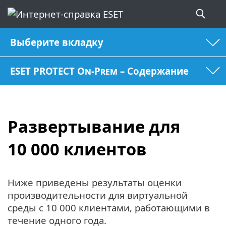
Выберите вкладку
ESET PROTECT On-Prem – Содержание
Развертывание для
10 000 клиентов
Ниже приведены результаты оценки
производительности для виртуальной
среды с 10 000 клиентами, работающими в
течение одного года.