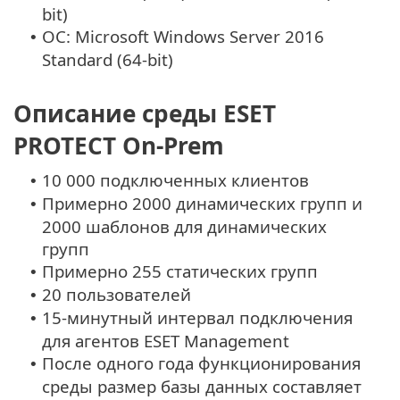
bit)
OC: Microsoft Windows Server 2016
•
Standard (64-bit)
Описание среды ESET
PROTECT On-Prem
10 000 подключенных клиентов
•
Примерно 2000 динамических групп и
•
2000 шаблонов для динамических
групп
Примерно 255 статических групп
•
20 пользователей
•
15-минутный интервал подключения
•
для агентов ESET Management
После одного года функционирования
•
среды размер базы данных составляет