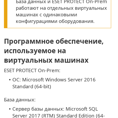
База данных и ESET PROTECT On-Prem
работают на отдельных виртуальных
машинах с одинаковыми
конфигурациями оборудования.
Программное обеспечение,
используемое на
виртуальных машинах
ESET PROTECT On-Prem:
OC: Microsoft Windows Server 2016
•
Standard (64-bit)
База данных:
Сервер базы данных: Microsoft SQL
•
Server 2017 (RTM) Standard Edition (64-