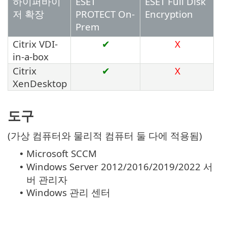
하이퍼바이
ESET
ESET Full Disk
저 확장
PROTECT On-
Encryption
Prem
Citrix VDI-
✔
X
in-a-box
Citrix
✔
X
XenDesktop
도구
(가상 컴퓨터와 물리적 컴퓨터 둘 다에 적용됨)
Microsoft SCCM
•
Windows Server 2012/2016/2019/2022 서
•
버 관리자
Windows 관리 센터
•