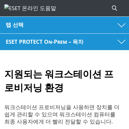
탭 선택
ESET PROTECT On-Prem – 목차
지원되는 워크스테이션 프
로비저닝 환경
워크스테이션 프로비저닝을 사용하면 장치를 더
쉽게 관리할 수 있으며 워크스테이션 컴퓨터를
최종 사용자에게 더 빨리 전달할 수 있습니다.