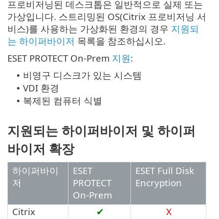
프로비저닝된 데스크톱은 일반적으로 실제 또는
가상입니다. 스트리밍된 OS(Citrix 프로비저닝 서
비스)를 사용하는 가상화된 환경의 경우
지원되
는 하이퍼바이저
목록을 참조하십시오.
ESET PROTECT On-Prem
지원
:
비영구 디스크가 있는 시스템
•
VDI 환경
•
복제된 컴퓨터 식별
•
지원되는 하이퍼바이저 및 하이퍼
바이저 확장
하이퍼바이
ESET
ESET Full Disk
저
PROTECT
Encryption
On-Prem
Citrix
✔
X