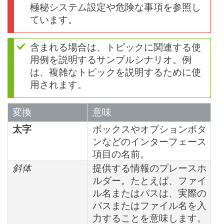
極秘システム設定や危険な事項を参照し
ています。
含まれる場合は、トピックに関連する使
用例を説明するサンプルシナリオ。例
は、複雑なトピックを説明するために使
用されます。
変換
意味
太字
ボックスやオプションボタ
ンなどのインターフェース
項目の名前。
斜体
提供する情報のプレースホ
ルダー。たとえば、ファイ
ル名またはパスは、実際の
パスまたはファイル名を入
力することを意味します。