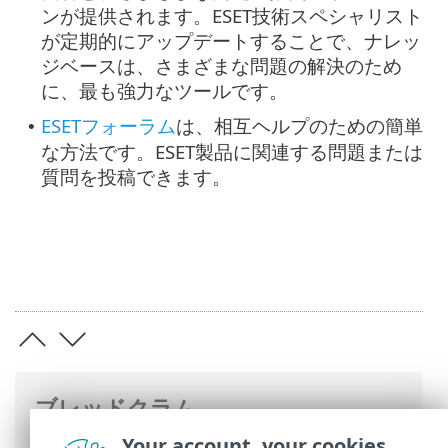
ンが提供されます。ESET技術スペシャリスト
が定期的にアップデートすることで、ナレッ
ジベースは、さまざまな問題の解決のため
に、最も強力なツールです。
ESETフォーラム
は、相互ヘルプのための簡単
•
な方法です。ESET製品に関連する問題または
質問を投稿できます。
ブレッドクラム
Your account, your cookies