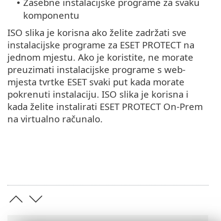
Zasebne instalacijske programe za svaku
•
komponentu
ISO slika je korisna ako želite zadržati sve
instalacijske programe za ESET PROTECT na
jednom mjestu. Ako je koristite, ne morate
preuzimati instalacijske programe s web-
mjesta tvrtke ESET svaki put kada morate
pokrenuti instalaciju. ISO slika je korisna i
kada želite instalirati ESET PROTECT On-Prem
na virtualno računalo.