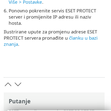
Više > Postavke
.
6.
Ponovno pokrenite servis ESET PROTECT
server i promijenite IP adresu ili naziv
hosta.
Ilustrirane upute za promjenu adrese ESET
PROTECT servera pronađite u
članku u bazi
znanja
.
Putanje