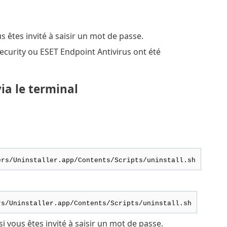
s êtes invité à saisir un mot de passe.
ecurity ou ESET Endpoint Antivirus ont été
ia le terminal
ers/Uninstaller.app/Contents/Scripts/uninstall.sh
rs/Uninstaller.app/Contents/Scripts/uninstall.sh
si vous êtes invité à saisir un mot de passe.