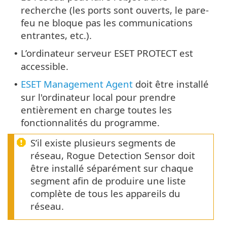
recherche (les ports sont ouverts, le pare-
feu ne bloque pas les communications
entrantes, etc.).
L’ordinateur serveur ESET PROTECT est
•
accessible.
ESET Management Agent
doit être installé
•
sur l'ordinateur local pour prendre
entièrement en charge toutes les
fonctionnalités du programme.
S’il existe plusieurs segments de
réseau, Rogue Detection Sensor doit
être installé séparément sur chaque
segment afin de produire une liste
complète de tous les appareils du
réseau.