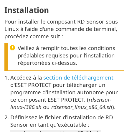
Installation
Pour installer le composant RD Sensor sous
Linux à l'aide d'une commande de terminal,
procédez comme suit :
Veillez à remplir toutes les conditions
préalables requises pour l’installation
répertoriées ci-dessus.
1.
Accédez à la
section de téléchargement
d'ESET PROTECT pour télécharger un
programme d'installation autonome pour
ce composant ESET PROTECT. (
rdsensor-
linux-i386.sh
ou
rdsensor_linux_x86_64.sh
).
2.
Définissez le fichier d'installation de RD
Sensor en tant qu'exécutable :