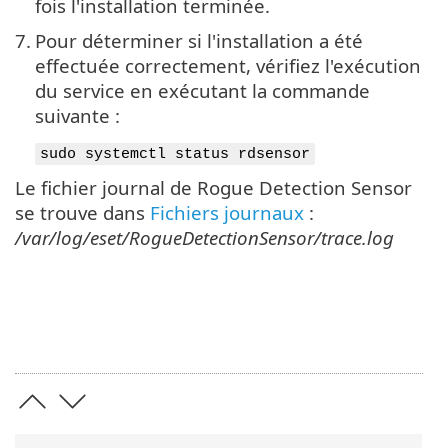
fois l'installation terminée.
7.
Pour déterminer si l'installation a été
effectuée correctement, vérifiez l'exécution
du service en exécutant la commande
suivante :
sudo systemctl status rdsensor
Le fichier journal de Rogue Detection Sensor
se trouve dans
Fichiers journaux
:
/var/log/eset/RogueDetectionSensor/trace.log