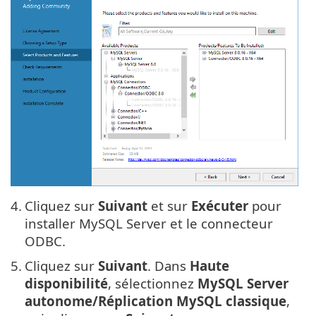
4.
Cliquez sur
Suivant
et sur
Exécuter
pour
installer MySQL Server et le connecteur
ODBC.
5.
Cliquez sur
Suivant
. Dans
Haute
disponibilité
, sélectionnez
MySQL Server
autonome/Réplication MySQL classique
,