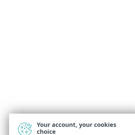
Your account, your cookies
choice