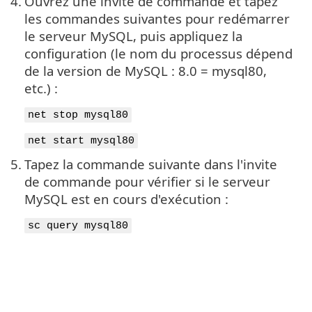
4.
Ouvrez une invite de commande et tapez
les commandes suivantes pour redémarrer
le serveur MySQL, puis appliquez la
configuration (le nom du processus dépend
de la version de MySQL : 8.0 = mysql80,
etc.) :
net stop mysql80
net start mysql80
5.
Tapez la commande suivante dans l'invite
de commande pour vérifier si le serveur
MySQL est en cours d'exécution :
sc query mysql80