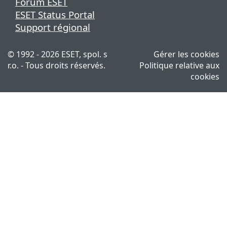
Forum ESET
ESET Status Portal
Support régional
© 1992 - 2026 ESET, spol. s
Gérer les cookies
r.o. - Tous droits réservés.
Politique relative aux
cookies