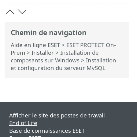
Chemin de navigation
Aide en ligne ESET
>
ESET PROTECT On-
Prem
>
Installer
>
Installation de
composants sur Windows
> Installation
et configuration du serveur MySQL
Afficher le site des postes de travail
End of Life
Base de connaissances ESET