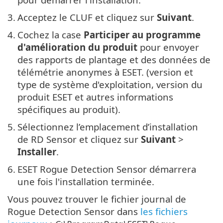
3.
Acceptez le CLUF et cliquez sur
Suivant
.
4.
Cochez la case
Participer au programme
d'amélioration du produit
pour envoyer
des rapports de plantage et des données de
télémétrie anonymes à ESET. (version et
type de système d'exploitation, version du
produit ESET et autres informations
spécifiques au produit).
5.
Sélectionnez l’emplacement d’installation
de RD Sensor et cliquez sur
Suivant
>
Installer
.
6.
ESET Rogue Detection Sensor démarrera
une fois l'installation terminée.
Vous pouvez trouver le fichier journal de
Rogue Detection Sensor dans
les fichiers