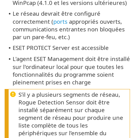
WinPcap (4.1.0 et les versions ultérieures)
Le réseau devrait être configuré
•
correctement (
ports
appropriés ouverts,
communications entrantes non bloquées
par un pare-feu, etc.)
ESET PROTECT Server est accessible
•
L'agent ESET Management doit être installé
•
sur l'ordinateur local pour que toutes les
fonctionnalités du programme soient
pleinement prises en charge
S’il y a plusieurs segments de réseau,
Rogue Detection Sensor doit être
installé séparément sur chaque
segment de réseau pour produire une
liste complète de tous les
périphériques sur l’ensemble du