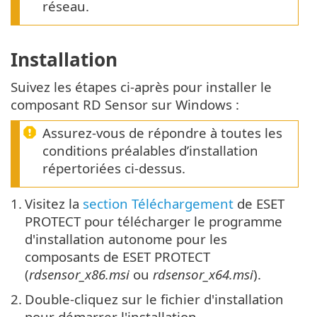
réseau.
Installation
Suivez les étapes ci-après pour installer le
composant RD Sensor sur Windows :
Assurez-vous de répondre à toutes les
conditions préalables d’installation
répertoriées ci-dessus.
1.
Visitez la
section Téléchargement
de ESET
PROTECT pour télécharger le programme
d'installation autonome pour les
composants de ESET PROTECT
(
rdsensor_x86.msi
ou
rdsensor_x64.msi
).
2.
Double-cliquez sur le fichier d'installation
pour démarrer l'installation.