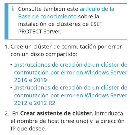
Consulte también este
artículo de la
Base de conocimiento
sobre la
instalación de clústeres de ESET
PROTECT Server.
1.
Cree un clúster de conmutación por error
con un disco compartido:
Instrucciones de creación de un clúster de
•
conmutación por error en Windows Server
2016 e 2019
Instrucciones de creación de un clúster de
•
conmutación por error en Windows Server
2012 e 2012 R2
2.
En
Crear asistente de clúster
, introduzca
el nombre de host (cree uno) y la dirección
IP que desee.