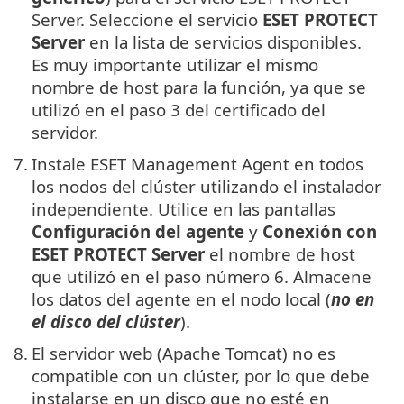
Server. Seleccione el servicio
ESET PROTECT
Server
en la lista de servicios disponibles.
Es muy importante utilizar el mismo
nombre de host para la función, ya que se
utilizó en el paso 3 del certificado del
servidor.
7.
Instale ESET Management Agent en todos
los nodos del clúster utilizando el instalador
independiente. Utilice en las pantallas
Configuración del agente
y
Conexión con
ESET PROTECT Server
el nombre de host
que utilizó en el paso número 6. Almacene
los datos del agente en el nodo local (
no en
el disco del clúster
).
8.
El servidor web (Apache Tomcat) no es
compatible con un clúster, por lo que debe
instalarse en un disco que no esté en