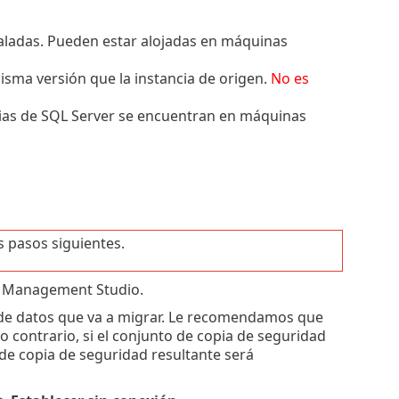
taladas. Pueden estar alojadas en máquinas
isma versión que la instancia de origen.
No es
ncias de SQL Server se encuentran en máquinas
s pasos siguientes.
er Management Studio.
de datos que va a migrar. Le recomendamos que
 contrario, si el conjunto de copia de seguridad
o de copia de seguridad resultante será