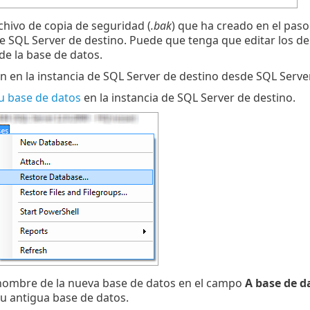
chivo de copia de seguridad (
.bak
) que ha creado en el paso
de SQL Server de destino. Puede que tenga que editar los de
de la base de datos.
ión en la instancia de SQL Server de destino desde SQL Ser
u base de datos
en la instancia de SQL Server de destino.
 nombre de la nueva base de datos en el campo
A base de d
su antigua base de datos.