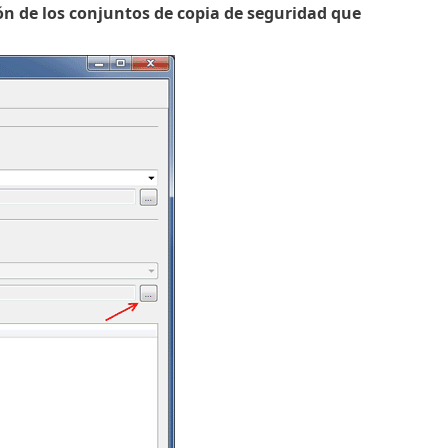
ión de los conjuntos de copia de seguridad que