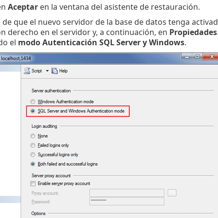
en
Aceptar
en la ventana del asistente de restauración.
de que el nuevo servidor de la base de datos tenga activad
n derecho en el servidor y, a continuación, en
Propiedades
do el
modo Autenticación SQL Server y Windows
.