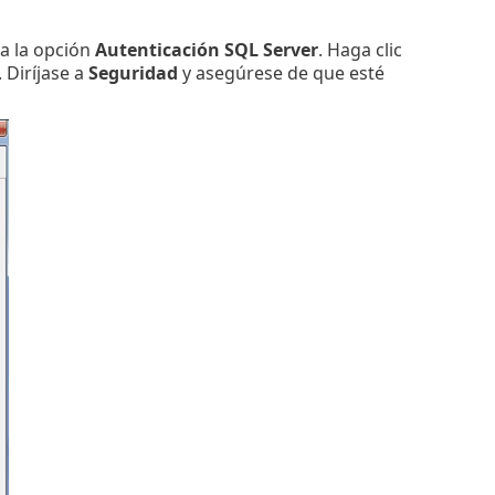
a la opción
Autenticación SQL Server
. Haga clic
. Diríjase a
Seguridad
y asegúrese de que esté